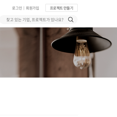
로그인
회원가입
프로젝트 만들기
|