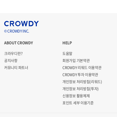
© CROWDY INC.
ABOUT CROWDY
HELP
크라우디란?
도움말
공지사항
회원가입 기본약관
커뮤니티 파트너
CROWDY 리워드 이용약관
CROWDY 투자 이용약관
개인정보 처리방침(리워드)
개인정보 처리방침(투자)
신용정보 활용체제
포인트 세부 이용기준