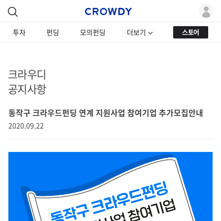
투자
펀딩
모의펀딩
더보기
스토어
크라우디
공지사항
동작구 크라우드펀딩 연계 지원사업 참여기업 추가모집안내
2020.09.22