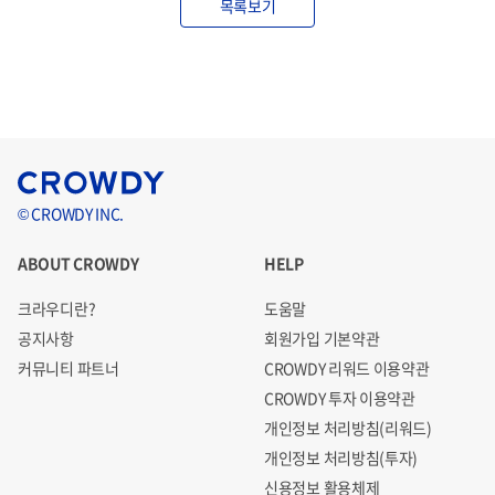
목록보기
© CROWDY INC.
ABOUT CROWDY
HELP
크라우디란?
도움말
공지사항
회원가입 기본약관
커뮤니티 파트너
CROWDY 리워드 이용약관
CROWDY 투자 이용약관
개인정보 처리방침(리워드)
개인정보 처리방침(투자)
신용정보 활용체제