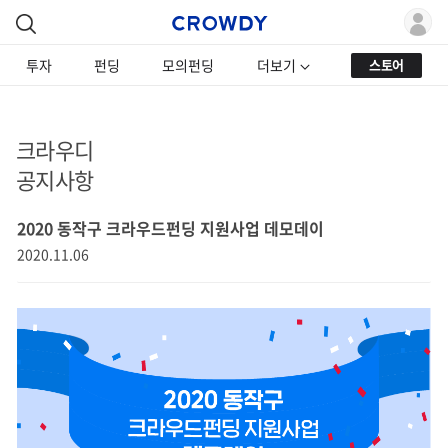
투자
펀딩
모의펀딩
더보기
스토어
크라우디
공지사항
2020 동작구 크라우드펀딩 지원사업 데모데이
2020.11.06