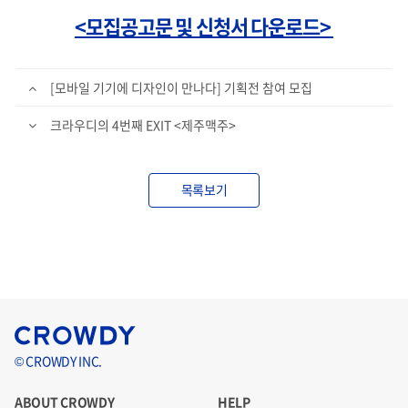
<모집공고문 및 신청서 다운로드>
[모바일 기기에 디자인이 만나다] 기획전 참여 모집
크라우디의 4번째 EXIT <제주맥주>
목록보기
© CROWDY INC.
ABOUT CROWDY
HELP