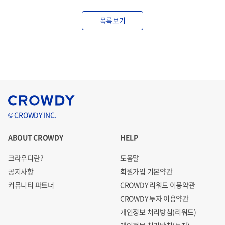
목록보기
© CROWDY INC.
ABOUT CROWDY
HELP
크라우디란?
도움말
공지사항
회원가입 기본약관
커뮤니티 파트너
CROWDY 리워드 이용약관
CROWDY 투자 이용약관
개인정보 처리방침(리워드)