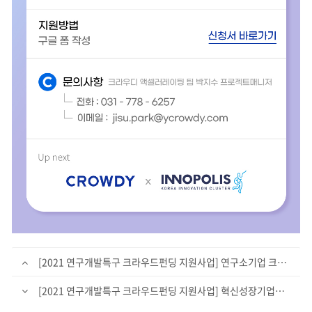
[2021 연구개발특구 크라우드펀딩 지원사업] 연구소기업 크라우드펀딩 컨설팅 상시지원
[2021 연구개발특구 크라우드펀딩 지원사업] 혁신성장기업을 모집합니다!