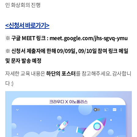
인 화상회의 진행
<신청서 바로가기>
※ 구글 MEET 링크 : meet.google.com/jhs-sgvq-ymu
※ 신청서 제출자에 한해 09/09일, 09/10일 참여 링크 메일
및 문자 발송 예정
자세한 교육 내용은
하단의 포스터
를 참고해주세요. 감사합니
다 :)