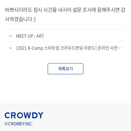
바쁘시더라도 잠시 시간을 내시어 설문 조사에 응해주시면 감
사하겠습니다 :)
MEET-UP : ART
[2021 K-Camp 스타트업 크라우드펀딩 라운드] 온라인 사전 참가 등록
목록보기
© CROWDY INC.