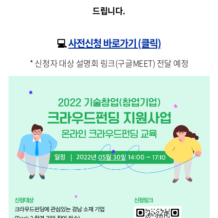
드립니다.
💻
사전신청 바로가기 (클릭)
* 신청자 대상 설명회 링크(구글MEET) 전달 예정