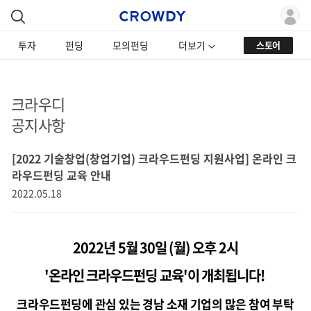
투자
펀딩
모의펀딩
더보기
스토어
크라우디
공지사항
[2022 기술창업(창업기업) 크라우드펀딩 지원사업] 온라인 크
라우드펀딩 교육 안내
2022.05.18
2022년 5월 30일 (월) 오후 2시
'온라인 크라우드펀딩 교육'이 개최됩니다!
크라우드펀딩에 관심 있는 경남 소재 기업의 많은 참여 부탁