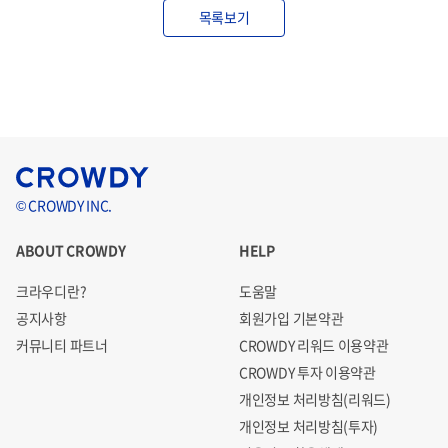
목록보기
© CROWDY INC.
ABOUT CROWDY
HELP
크라우디란?
도움말
공지사항
회원가입 기본약관
커뮤니티 파트너
CROWDY 리워드 이용약관
CROWDY 투자 이용약관
개인정보 처리방침(리워드)
개인정보 처리방침(투자)