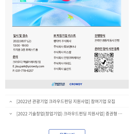
[2022년 관광기업 크라우드펀딩 지원사업] 참여기업 모집
[2022 기술창업(창업기업) 크라우드펀딩 지원사업] 증권형 참여기업 모집