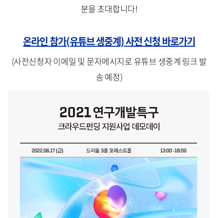
분을 초대합니다!
온라인 참가(유튜브 생중계) 사전 신청 바로가기
(사전신청자 이메일 및 문자메시지로 유튜브 생중계 링크 발
송 예정)