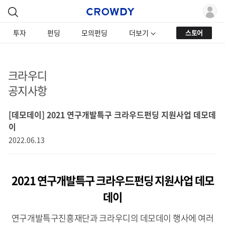
투자
펀딩
모의펀딩
더보기
스토어
크라우디
공지사항
[데모데이] 2021 연구개발특구 크라우드펀딩 지원사업 데모데
이
2022.06.13
2021 연구개발특구 크라우드펀딩 지원사업 데모
데이
연구개발특구진흥재단과 크라우디의 데모데이 행사에 여러