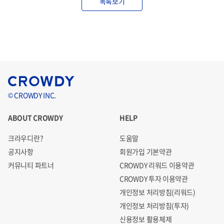
목록보기
© CROWDY INC.
ABOUT CROWDY
HELP
크라우디란?
도움말
공지사항
회원가입 기본약관
커뮤니티 파트너
CROWDY 리워드 이용약관
CROWDY 투자 이용약관
개인정보 처리방침(리워드)
개인정보 처리방침(투자)
신용정보 활용체제