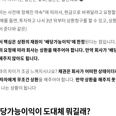
자는 사전에 정해진 약속*에 따라서, 현금으로 바꿔달라고 요청할
(*예를 들면, 투자하고 나서 3년 뒤부터 상환청구를 할 수 있고, 
서 준다와 같은)
서 핵심은 상환의 재원이 '배당가능이익'에 한정
된다는 점입니다.
의 요청에 따라 회사는 상환을 해주어야 합니다. 만약 회사가 '
해주지 않아도 됩니다.
과의 차이가 조금 느껴지시나요?
채권은 회사가 어떠한 상태이더
투자자에게 무조건 상환
을 해주어야 합니다.
만약 상환을 해주지 못
 나는 상황이 됩니다
당가능이익이 도대체 뭐길래?