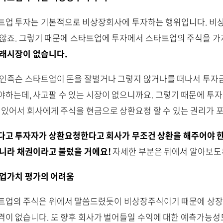
트업 투자는 기본적으로 비상장회사에 투자하는 행위입니다. 비
 않죠. 그렇기 때문에 스타트업에 투자에서 스타트업의 주식을 가
거래시장이 없습니다.
말인즉슨 스타트업이 돈을 잘벌거나 그렇지 않거나를 떠나서 투자금
야하는데, 사고팔 수 있는 시장이 없으니까요. 그렇기 때문에 투자
이 있어서 회사에게 주식을 현금으로 상환요청 할 수 있는 권리가 
다고 투자자가 상환요청한다고 회사가 무조건 상환을 해주어야 
아니라 채권이라고 불렀을 거에요!
자세한 부분은 뒤에서 알아보도록
기업가치 평가의 어려움
트업의 주식은 위에서 말씀드렸듯이 비상장주식이기 때문에 상장되
격이 없습니다. 또 향후 회사가 벌어들일 수익에 대한 예측가능성