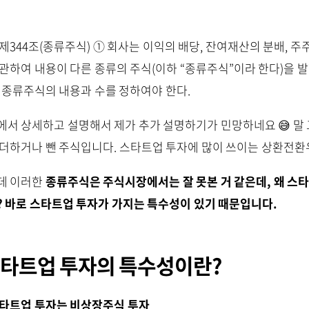
제344조(종류주식) ① 회사는 이익의 배당, 잔여재산의 분배, 
관하여 내용이 다른 종류의 주식(이하 “종류주식”이라 한다)을 발
각 종류주식의 내용과 수를 정하여야 한다.
에서 상세하고 설명해서 제가 추가 설명하기가 민망하네요 😅 말
 더하거나 뺀 주식입니다. 스타트업 투자에 많이 쓰이는 상환전
데 이러한
종류주식은 주식시장에서는 잘 못본 거 같은데, 왜 스
? 바로 스타트업 투자가 가지는 특수성이 있기 때문입니다.
타트업 투자의 특수성이란?
 스타트업 투자는 비상장주식 투자