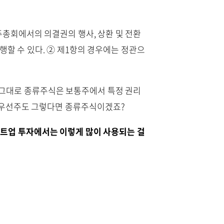
주주총회에서의 의결권의 행사, 상환 및 전환
행할 수 있다. ② 제1항의 경우에는 정관으
 그대로 종류주식은 보통주에서 특정 권리
환우선주도 그렇다면 종류주식이겠죠?
타트업 투자에서는 이렇게 많이 사용되는 걸