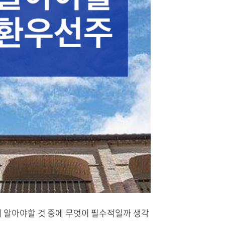
에 알아야할 것 중에 무엇이 필수적일까 생각