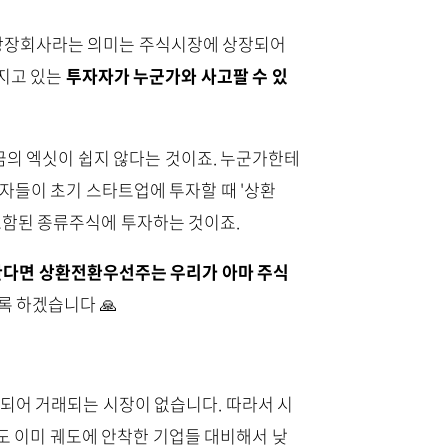
상장회사라는 의미는 주식시장에 상장되어
지고 있는
투자자가 누군가와 사고팔 수 있
의 엑싯이 쉽지 않다는 것이죠. 누군가한테
자들이 초기 스타트업에 투자할 때 '상환
포함된 종류주식에 투자하는 것이죠.
한다면 상환전환우선주는 우리가 아마 주식
 하겠습니다 🙏
어 거래되는 시장이 없습니다. 따라서 시
도 이미 궤도에 안착한 기업들 대비해서 낮