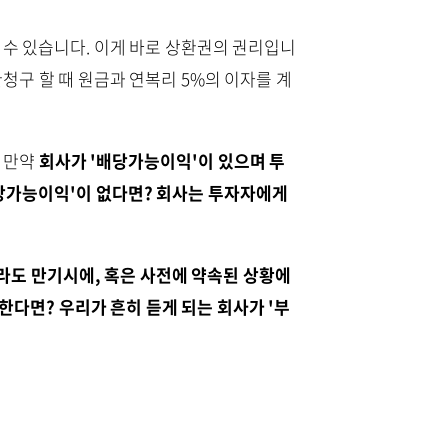
 수 있습니다. 이게 바로 상환권의 권리입니
상환청구 할 때 원금과 연복리 5%의 이자를 계
 만약
회사가 '배당가능이익'이 있으며 투
배당가능이익'이 없다면? 회사는 투자자에게
라도 만기시에, 혹은 사전에 약속된 상황에
한다면? 우리가 흔히 듣게 되는 회사가 '부