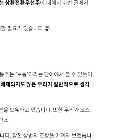
이는 상환전환우선주
에 대해서 이번 글에서
해
할 필요가 있습니다 😊
통주는 '보통'이라는 단어에서 볼 수 있듯이
 배제되지도 않은 우리가 일반적으로 생각
분을 보유하고 있습니다. 또한 우리가 코스
하죠.
니다. 잠깐 상법의 조항을 가져와 보겠습니