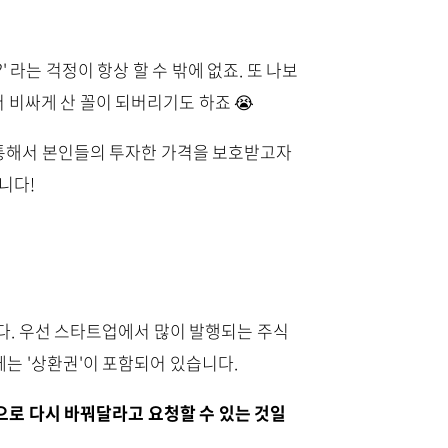
라는 걱정이 항상 할 수 밖에 없죠. 또 나보
 비싸게 산 꼴이 되버리기도 하죠 😭
 통해서 본인들의 투자한 가격을 보호받고자
니다!
다. 우선 스타트업에서 많이 발행되는 주식
는 '상환권'이 포함되어 있습니다.
로 다시 바꿔달라고 요청할 수 있는 것일