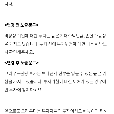
니다.
=====
<변경 전 노출문구>
비상장 기업에 대한 투자는 높은 기대수익만큼, 손실 가능성
을 가지고 있습니다. 투자 전에 투자위험에 대한 내용을 반드
시 확인해주세요.
<변경 후 노출문구>
크라우드펀딩 투자는 투자금액 전부를 잃을 수 있는 높은 위
험을 가지고 있습니다. 투자위험에 대한 이해가 있는 경우에
만 투자에 참여하세요.
=====
앞으로도 크라우디는 투자자들의 투자이해도를 높이기 위해