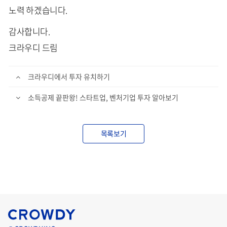
노력 하겠습니다.
감사합니다.
크라우디 드림
크라우디에서 투자 유치하기
소득공제 끝판왕! 스타트업, 벤처기업 투자 알아보기
목록보기