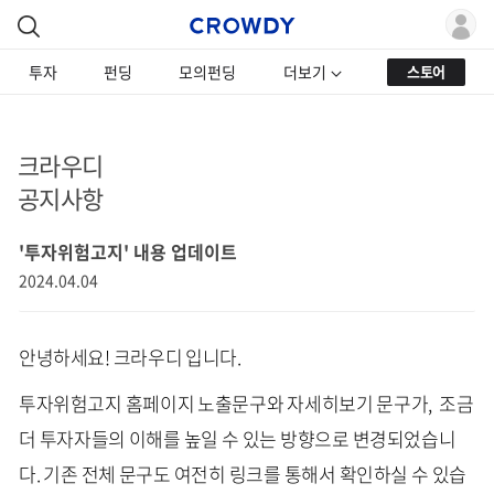
투자
펀딩
모의펀딩
더보기
스토어
크라우디
공지사항
'투자위험고지' 내용 업데이트
2024.04.04
안녕하세요! 크라우디 입니다.
투자위험고지 홈페이지 노출문구와 자세히보기 문구가, 조금
더 투자자들의 이해를 높일 수 있는 방향으로 변경되었습니
다. 기존 전체 문구도 여전히 링크를 통해서 확인하실 수 있습