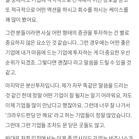
또 적극적으로 어떤 액션을 하시고 회수를 하시는 케이스를
꽤 많이 봤어요.
그런 분들이라면 사실 어떤 형태의 증권을 투자하는 건 별로
중요하지 않은 요소인 것 같습니다. 그런 경우에는 어떤 좋은
기업에 내가 마음에 드는 기업에 투자하는 게 더 중요한 우선
순위가 되겠죠. 그렇다면 괜찮다 라고 말씀을 드릴 수 있을 것
같고.
마지막은 분산투자입니다. 제가 자꾸 똑같은 말씀을 드리는
것 같긴 한데 정말 어떤 기업이 잘 될지는 알기 어려워요. 저도
이제 기업들 많이 만났다고 했잖아요. 그런데 너무 잘 나가서
'크라우드펀딩 안 해요' 라고 하는 기업들이 정말 많았습니다.
그런데 그런 기업들 조차도 문 닫은 곳들도 많고.
반대로 저희 입장에서는 이게 좀 업사이드가 없는 비즈니스가