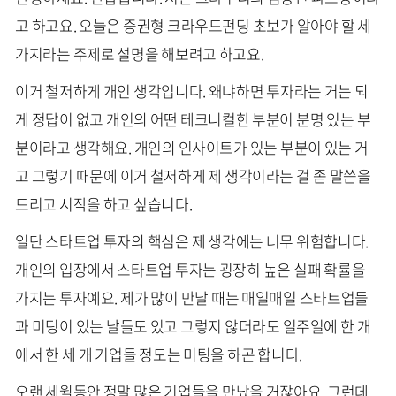
고 하고요. 오늘은 증권형 크라우드펀딩 초보가 알아야 할 세
가지라는 주제로 설명을 해보려고 하고요.
이거 철저하게 개인 생각입니다. 왜냐하면 투자라는 거는 되
게 정답이 없고 개인의 어떤 테크니컬한 부분이 분명 있는 부
분이라고 생각해요. 개인의 인사이트가 있는 부분이 있는 거
고 그렇기 때문에 이거 철저하게 제 생각이라는 걸 좀 말씀을
드리고 시작을 하고 싶습니다.
일단 스타트업 투자의 핵심은 제 생각에는 너무 위험합니다.
개인의 입장에서 스타트업 투자는 굉장히 높은 실패 확률을
가지는 투자예요. 제가 많이 만날 때는 매일매일 스타트업들
과 미팅이 있는 날들도 있고 그렇지 않더라도 일주일에 한 개
에서 한 세 개 기업들 정도는 미팅을 하곤 합니다.
오랜 세월동안 정말 많은 기업들을 만났을 거잖아요. 그런데