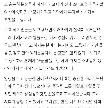
도 충분히 분산투자 하셔가지고 내가 전체 스타트업에 투자할
예산이 있다면 좀 쪼개가지고 다양하게 투자를 하시기를
추천을 드립니다.
또 여러 기업들을 보고 겪으면 이거 자체가 실력이 되거든요.
그래서 제가 아까 말씀드린 '내가 경험이 많다 그러면 어떤 경
우도 괜찮다' 라고 하시는 분이 되는 거예요. 그렇게 하시면 좋
을 것 같고 만약 여러분들이 나는 경험이 많지 않다 초보다 라
고 생각하시면 제가 오늘 말씀드린 이 세 가지를 주의깊게 생
각하셔서 투자하시기를 추천드리겠습니다.
영상을 보고 궁금한 점이 있으시거나 혹은 증권형 크라우드펀
딩에 궁금한 점이 있으시다면 증권팀 그룹 메일로 메일을 주
시면 저희가 성심성의것 답변을 드리도록 하겠습니다. 혹시
저희가 놓칠 수도 있어요 그러면은 한 번 더 보내주시면 저희