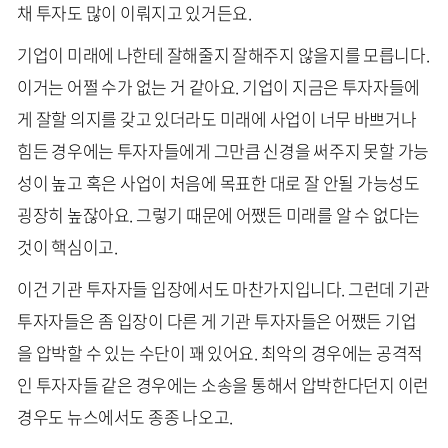
채 투자도 많이 이뤄지고 있거든요.
기업이 미래에 나한테 잘해줄지 잘해주지 않을지를 모릅니다.
이거는 어쩔 수가 없는 거 같아요. 기업이 지금은 투자자들에
게 잘할 의지를 갖고 있더라도 미래에 사업이 너무 바쁘거나
힘든 경우에는 투자자들에게 그만큼 신경을 써주지 못할 가능
성이 높고 혹은 사업이 처음에 목표한 대로 잘 안될 가능성도
굉장히 높잖아요. 그렇기 때문에 어쨌든 미래를 알 수 없다는
것이 핵심이고.
이건 기관 투자자들 입장에서도 마찬가지입니다. 그런데 기관
투자자들은 좀 입장이 다른 게 기관 투자자들은 어쨌든 기업
을 압박할 수 있는 수단이 꽤 있어요. 최악의 경우에는 공격적
인 투자자들 같은 경우에는 소송을 통해서 압박한다던지 이런
경우도 뉴스에서도 종종 나오고.