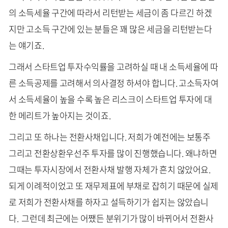
의 소득세율 구간에 따라서 리턴받는 세금이 좀 다르긴 하겠
지만 고소득 구간에 있는 분들은 꽤 많은 세금을 리턴받는다
는 얘기죠.
그래서 스타트업 투자수익률을 고려하실 때 내 소득세율에 따
른 소득공제를 고려해서 의사결정 하셔야 합니다. 고소득자여
서 소득세율이 높을 수록 높은 리스크이 스타트업 투자에 대
한 메리트가 높아지는 것이죠.
그리고 또 하나는 전환사채입니다. 저희가 예전에는 보통주
그리고 전환상환우선주 투자를 많이 진행했습니다. 왜냐하면
그때는 투자시장에서 전환사채 발행 자체가 흔치 않았어요.
되게 이례적이었고 또 재무제표에 부채로 잡히기 때문에 실제
로 저희가 전환사채를 하자고 설득하기가 쉽지는 않았습니
다. 그런데 최근에는 어쨌든 분위기가 많이 바뀌어서 전환사