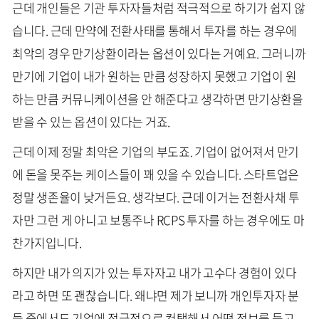
근데 개인들은 기관 투자자들처럼 적극적으로 하기가 쉽지 않
습니다. 근데 만약에 전환사태를 통해서 투자를 하는 경우에
최악의 경우 만기상환이라는 옵션이 있다는 거예요. 그러니까
만기에 기업이 내가 원하는 만큼 성장하지 못했고 기업이 원
하는 만큼 커뮤니케이션을 안 해준다고 생각하면 만기상환을
받을 수 있는 옵션이 있다는 거죠.
근데 이제 정말 최악은 기업의 부도죠. 기업이 없어져서 만기
에 돈을 못주는 케이스들이 꽤 있을 수 있습니다. 스타트업은
정말 생존율이 낮거든요. 생각보다. 근데 이거는 전환사채 투
자만 그런 게 아니고 보통주나 RCPS 투자를 하는 경우에도 마
찬가지입니다.
하지만 내가 의지가 있는 투자자고 내가 고수다 경험이 있다
라고 하면 또 괜찮습니다. 왜냐면 제가 보니까 개인투자자 분
들 중에서도 기업에 적극적으로 컨택해서 어떤 정보를 듣고