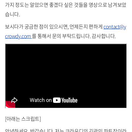
가지 정도는 알았으면 좋겠다 싶은 것들을 영상으로 남겨보았
습니다.
보시다가 궁금한 점이 있으시면, 언제든지 편하게
contact@y
crowdy.com
를 통해서 문의 부탁드립니다. 감사합니다.
[아래는 스크립트]
안녕하세요. 반갑습니다. 저는 크라우디의 김광민 파트장이라