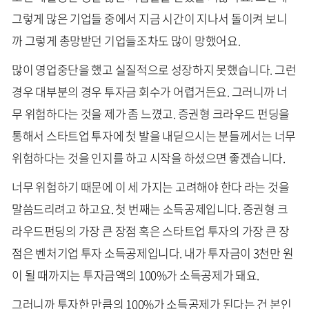
그렇게 많은 기업들 중에서 지금 시간이 지나서 돌이켜 보니
까 그렇게 총망받던 기업들조차도 많이 망했어요.
많이 영업중단을 했고 실질적으로 성장하지 못했습니다. 그런
경우 대부분의 경우 투자금 회수가 어렵거든요. 그러니까 너
무 위험하다는 것을 제가 좀 느꼈고. 증권형 크라우드 펀딩을
통해서 스타트업 투자에 첫 발을 내딛으시는 분들께서는 너무
위험하다는 것을 인지를 하고 시작을 하셨으면 좋겠습니다.
너무 위험하기 때문에 이 세 가지는 고려해야 한다 라는 것을
말씀드리려고 하고요. 첫 번째는 소득공제입니다. 증권형 크
라우드펀딩의 가장 큰 장점 혹은 스타트업 투자의 가장 큰 장
점은 벤처기업 투자 소득공제입니다. 내가 투자금이 3천만 원
이 될 때까지는 투자금액의 100%가 소득공제가 돼요.
그러니까 투자한 만큼의 100%가 소득공제가 된다는 건 본인