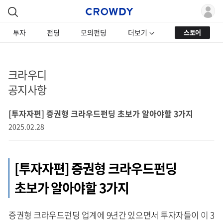
투자
펀딩
모의펀딩
더보기
스토어
크라우디
공지사항
[투자자편] 증권형 크라우드펀딩 초보가 알아야할 3가지
2025.02.28
[투자자편] 증권형 크라우드펀딩
초보가 알아야할 3가지
증권형 크라우드펀딩 업계에 9년간 있으면서 투자자들이 이 3