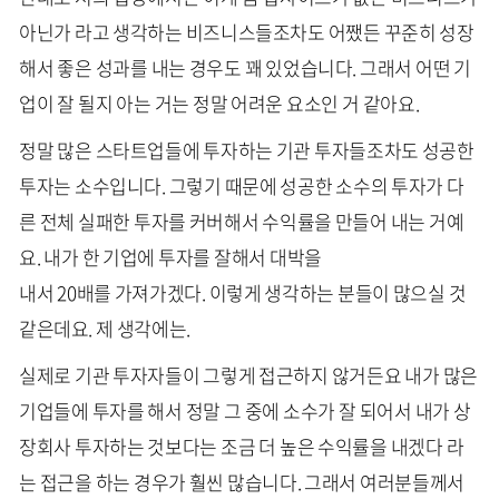
아닌가 라고 생각하는 비즈니스들조차도 어쨌든 꾸준히 성장
해서 좋은 성과를 내는 경우도 꽤 있었습니다. 그래서 어떤 기
업이 잘 될지 아는 거는 정말 어려운 요소인 거 같아요.
정말 많은 스타트업들에 투자하는 기관 투자들조차도 성공한
투자는 소수입니다. 그렇기 때문에 성공한 소수의 투자가 다
른 전체 실패한 투자를 커버해서 수익률을 만들어 내는 거예
요. 내가 한 기업에 투자를 잘해서 대박을
내서 20배를 가져가겠다. 이렇게 생각하는 분들이 많으실 것
같은데요. 제 생각에는.
실제로 기관 투자자들이 그렇게 접근하지 않거든요 내가 많은
기업들에 투자를 해서 정말 그 중에 소수가 잘 되어서 내가 상
장회사 투자하는 것보다는 조금 더 높은 수익률을 내겠다 라
는 접근을 하는 경우가 훨씬 많습니다. 그래서 여러분들께서