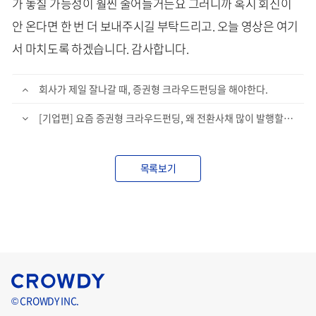
가 놓칠 가능성이 훨씬 줄어들거든요 그러니까 혹시 회신이
안 온다면 한 번 더 보내주시길 부탁드리고. 오늘 영상은 여기
서 마치도록 하겠습니다. 감사합니다.
회사가 제일 잘나갈 때, 증권형 크라우드펀딩을 해야한다.
[기업편] 요즘 증권형 크라우드펀딩, 왜 전환사채 많이 발행할까?
목록보기
© CROWDY INC.