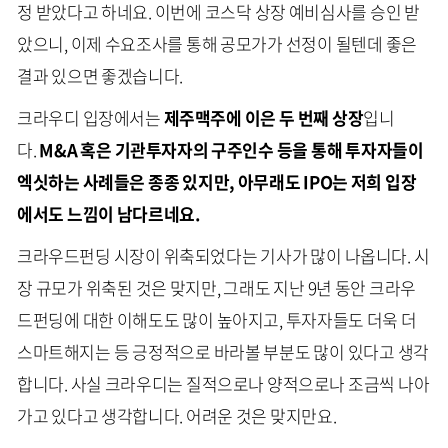
정 받았다고 하네요. 이번에 코스닥 상장 예비심사를 승인 받
았으니, 이제 수요조사를 통해 공모가가 선정이 될텐데 좋은
결과 있으면 좋겠습니다.
크라우디 입장에서는
제주맥주에 이은 두 번째 상장
입니
다.
M&A 혹은 기관투자자의 구주인수 등을 통해 투자자들이
엑싯하는 사례들은 종종 있지만, 아무래도 IPO는 저희 입장
에서도 느낌이 남다르네요.
크라우드펀딩 시장이 위축되었다는 기사가 많이 나옵니다. 시
장 규모가 위축된 것은 맞지만, 그래도 지난 9년 동안 크라우
드펀딩에 대한 이해도도 많이 높아지고, 투자자들도 더욱 더
스마트해지는 등 긍정적으로 바라볼 부분도 많이 있다고 생각
합니다. 사실 크라우디는 질적으로나 양적으로나 조금씩 나아
가고 있다고 생각합니다. 어려운 것은 맞지만요.