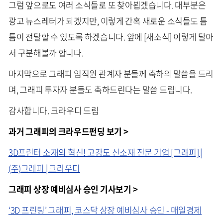
그럼 앞으로도 여러 소식들로 또 찾아뵙겠습니다. 대부분은
광고 뉴스레터가 되겠지만, 이렇게 간혹 새로운 소식들도 틈
틈이 전달할 수 있도록 하겠습니다. 앞에 [새소식] 이렇게 달아
서 구분해볼까 합니다.
마지막으로 그래피 임직원 관계자 분들께 축하의 말씀을 드리
며, 그래피 투자자 분들도 축하드린다는 말씀 드립니다.
감사합니다. 크라우디 드림
과거 그래피의 크라우드펀딩 보기 >
3D프린터 소재의 혁신! 고강도 신소재 전문 기업 [그래피] |
(주)그래피 | 크라우디
그래피 상장 예비심사 승인 기사보기 >
‘3D 프린팅’ 그래피, 코스닥 상장 예비심사 승인 - 매일경제