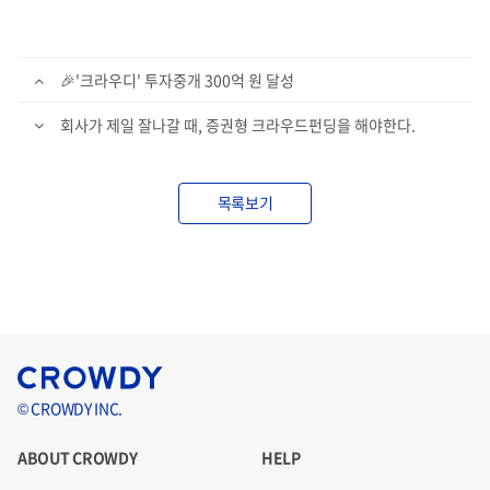
🎉'크라우디' 투자중개 300억 원 달성
회사가 제일 잘나갈 때, 증권형 크라우드펀딩을 해야한다.
목록보기
© CROWDY INC.
ABOUT CROWDY
HELP