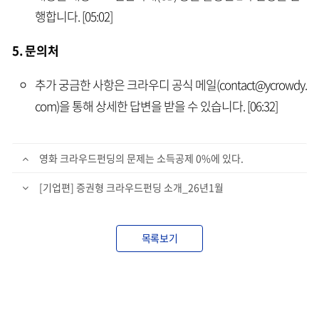
행합니다. [05:02]
5. 문의처
추가 궁금한 사항은 크라우디 공식 메일(contact@ycrowdy.
com)을 통해 상세한 답변을 받을 수 있습니다. [06:32]
영화 크라우드펀딩의 문제는 소득공제 0%에 있다.
[기업편] 증권형 크라우드펀딩 소개_26년1월
목록보기