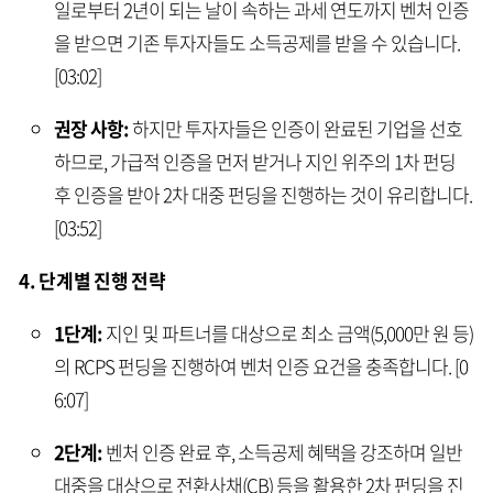
일로부터 2년이 되는 날이 속하는 과세 연도까지 벤처 인증
을 받으면 기존 투자자들도 소득공제를 받을 수 있습니다.
[03:02]
권장 사항:
하지만 투자자들은 인증이 완료된 기업을 선호
하므로, 가급적 인증을 먼저 받거나 지인 위주의 1차 펀딩
후 인증을 받아 2차 대중 펀딩을 진행하는 것이 유리합니다.
[03:52]
4. 단계별 진행 전략
1단계:
지인 및 파트너를 대상으로 최소 금액(5,000만 원 등)
의 RCPS 펀딩을 진행하여 벤처 인증 요건을 충족합니다. [0
6:07]
2단계:
벤처 인증 완료 후, 소득공제 혜택을 강조하며 일반
대중을 대상으로 전환사채(CB) 등을 활용한 2차 펀딩을 진