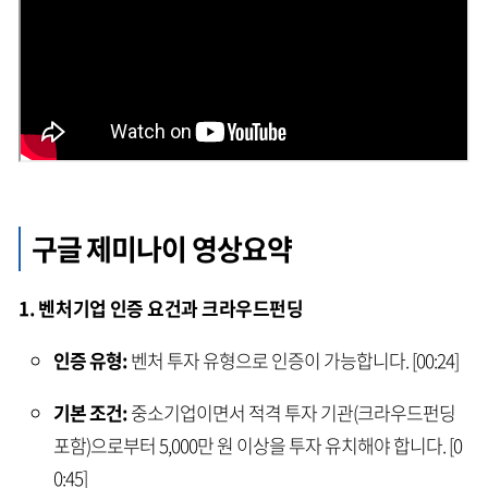
구글 제미나이 영상요약
1. 벤처기업 인증 요건과 크라우드펀딩
인증 유형:
벤처 투자 유형으로 인증이 가능합니다. [00:24]
기본 조건:
중소기업이면서 적격 투자 기관(크라우드펀딩
포함)으로부터 5,000만 원 이상을 투자 유치해야 합니다. [0
0:45]