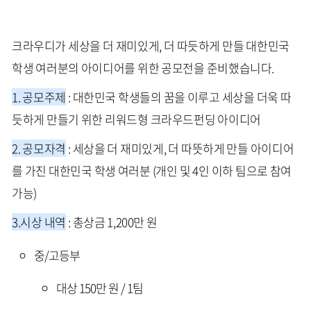
크라우디가 세상을 더 재미있게, 더 따듯하게 만들 대한민국
학생 여러분의 아이디어를 위한 공모전을 준비했습니다.
1. 공모주제
: 대한민국 학생들의 꿈을 이루고 세상을 더욱 따
듯하게 만들기 위한 리워드형 크라우드펀딩 아이디어
2. 공모자격
: 세상을 더 재미있게, 더 따뜻하게 만들 아이디어
를 가진 대한민국 학생 여러분 (개인 및 4인 이하 팀으로 참여
가능)
3.시상 내역
: 총상금 1,200만 원
중/고등부
대상 150만 원 / 1팀