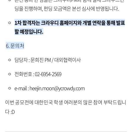
딩을 진행하며, 펀딩 모금액은 본선 심사에 반영됩니다.
1차 합격자는 크라우디 홈페이지와 개별 연락을 통해 발표
할 예정입니다.
6. 문의처
담당자 : 문희진 PM / 대외협력이사
전화번호 : 02-6954-2569
e-mail : heejin.moon@ycrowdy.com
이번 공모전에 대한민국 학생 여러분의 많은 참여 부탁드립니
다 :D