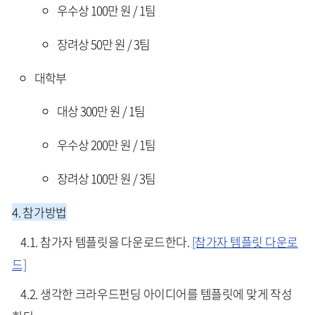
우수상 100만 원 / 1팀
장려상 50만 원 / 3팀
대학부
대상 300만 원 / 1팀
우수상 200만 원 / 1팀
장려상 100만 원 / 3팀
4. 참가방법
4.1. 참가자 템플릿을 다운로드한다.
[참가자 템플릿 다운로
드]
4.2. 생각한 크라우드펀딩 아이디어를 템플릿에 맞게 작성