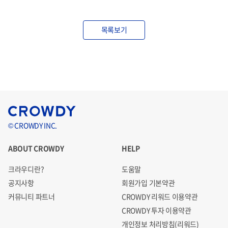
목록보기
© CROWDY INC.
ABOUT CROWDY
HELP
크라우디란?
도움말
공지사항
회원가입 기본약관
커뮤니티 파트너
CROWDY 리워드 이용약관
CROWDY 투자 이용약관
개인정보 처리방침(리워드)