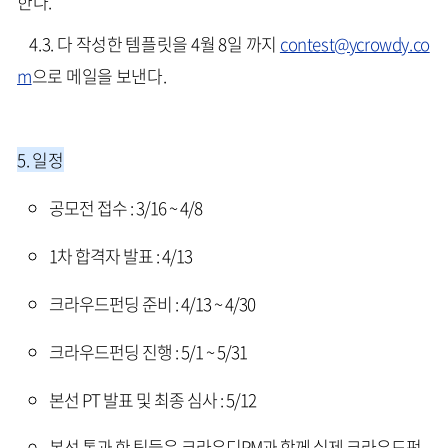
한다.
4.3. 다 작성한 템플릿을 4월 8일 까지
contest@ycrowdy.co
m
으로 메일을 보낸다.
5. 일정
공모전 접수 : 3/16 ~ 4/8
1차 합격자 발표 : 4/13
크라우드펀딩 준비 : 4/13 ~ 4/30
크라우드펀딩 진행 : 5/1 ~ 5/31
본선 PT 발표 및 최종 심사 : 5/12
본선 통과 한 팀들은 크라우디PM과 함께 실제 크라우드펀