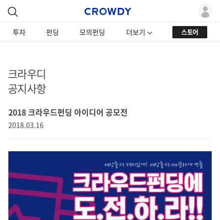
투자
펀딩
모의펀딩
더보기
스토어
크라우디
공지사항
2018 크라우드펀딩 아이디어 공모전
2018.03.16