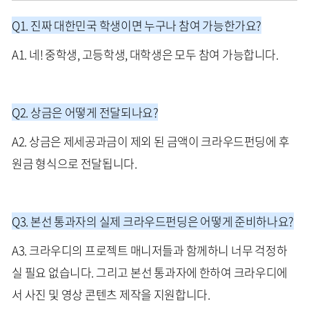
Q1. 진짜 대한민국 학생이면 누구나 참여 가능한가요?
A1. 네! 중학생, 고등학생, 대학생은 모두 참여 가능합니다.
Q2. 상금은 어떻게 전달되나요?
A2. 상금은 제세공과금이 제외 된 금액이 크라우드펀딩에 후
원금 형식으로 전달됩니다.
Q3. 본선 통과자의 실제 크라우드펀딩은 어떻게 준비하나요?
A3. 크라우디의 프로젝트 매니저들과 함께하니 너무 걱정하
실 필요 없습니다. 그리고 본선 통과자에 한하여 크라우디에
서 사진 및 영상 콘텐츠 제작을 지원합니다.