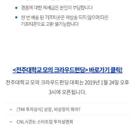
<전주대학교 모의 크라우드펀딩> 바로가기 클릭!
전주대학교 모의 크라우드펀딩 대회는 2019년 1월 24일 오후
3시에 오픈됩니다.
[TMI 투자상식] 상장, 비상장이 뭐야?
CNL시즌6: 스타트업 투자설명회