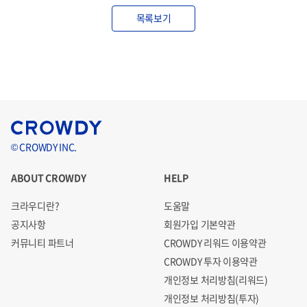
목록보기
© CROWDY INC.
ABOUT CROWDY
HELP
크라우디란?
도움말
공지사항
회원가입 기본약관
커뮤니티 파트너
CROWDY 리워드 이용약관
CROWDY 투자 이용약관
개인정보 처리방침(리워드)
개인정보 처리방침(투자)