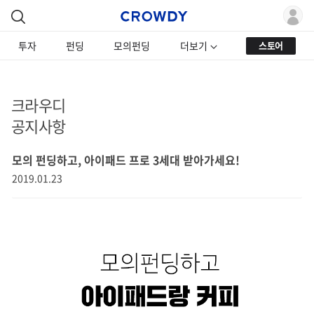
투자
펀딩
모의펀딩
더보기
스토어
크라우디
공지사항
모의 펀딩하고, 아이패드 프로 3세대 받아가세요!
2019.01.23