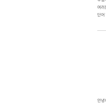
여러
단어
안녕