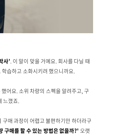
박사’
. 이 말이 맞을 거예요. 회사를 다닐 때
대로 학습하고 소화시키려 했으니까요.
 했어요. 소위 차량의 스펙을 알려주고, 구
 느꼈죠.
련의 구매 과정이 어렵고 불편하기만 하더라구
 구매를 할 수 있는 방법은 없을까?'
오랫