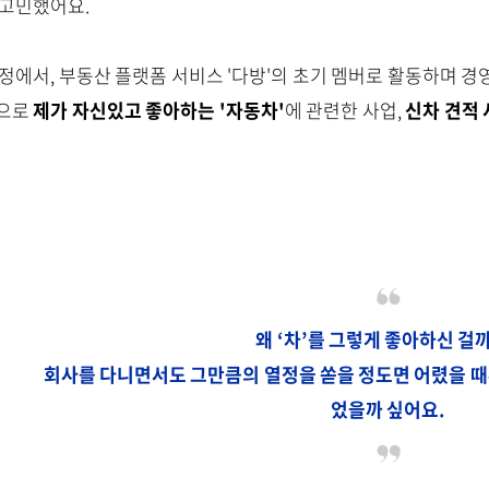
 고민했어요.
정에서, 부동산 플랫폼 서비스 '다방'의 초기 멤버로 활동하며 경
으로
제가 자신있고 좋아하는 '자동차'
에 관련한 사업,
신차 견적 
왜 ‘차’를 그렇게 좋아하신 걸
회사를 다니면서도 그만큼의 열정을 쏟을 정도면 어렸을 때
었을까 싶어요.