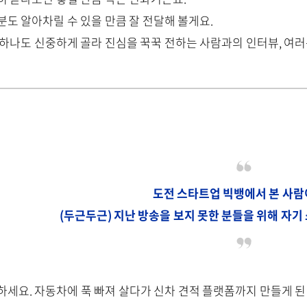
분도 알아차릴 수 있을 만큼 잘 전달해 볼게요.
 하나도 신중하게 골라 진심을 꾹꾹 전하는 사람과의 인터뷰, 여러
도전 스타트업 빅뱅에서 본 사
(두근두근) 지난 방송을 보지 못한 분들을 위해 자기
하세요. 자동차에 푹 빠져 살다가 신차 견적 플랫폼까지 만들게 