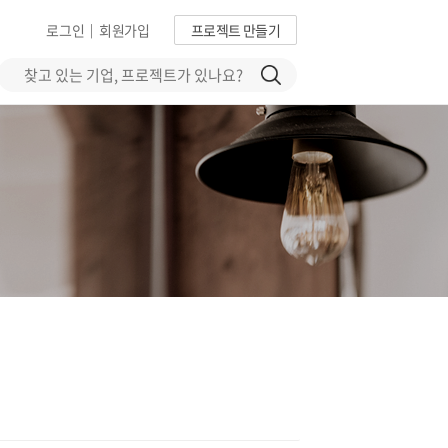
로그인
회원가입
프로젝트 만들기
|