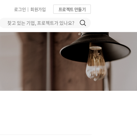
로그인
회원가입
프로젝트 만들기
|