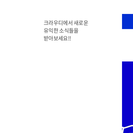
크라우디에서 새로운
유익한 소식들을
받아보세요!!