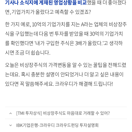
기사나 소식지에 게재된 영업상황을 비교
했을 때 더 좋아졌다
면, 기업가치가 올랐다고 예측할 수 있겠죠?
한 가지 예로, 10억의 기업가치를 지는 A라는 업체의 비상장주
식을 구입했는데 다음 번 투자를 받았을 때 30억의 기업가치
를 확인했다면 '내가 구입한 주식은 3배가 올랐다.'고 생각하
시면 조금 더 쉽습니다.
오늘은 비상장주식의 가격변동을 알 수 있는 꿀팁을 전해드렸
는데요. 혹시 충분한 설명이 안되었거나 더 알고 싶은 내용이
있다면 꼭 말씀해주세요. 크라우디가 해결해 드립니다!
[TMI 투자상식] 비상장주식도 마음대로 거래할 수 있어?
IBK기업은행-크라우디 크라우드펀딩 투자설명회