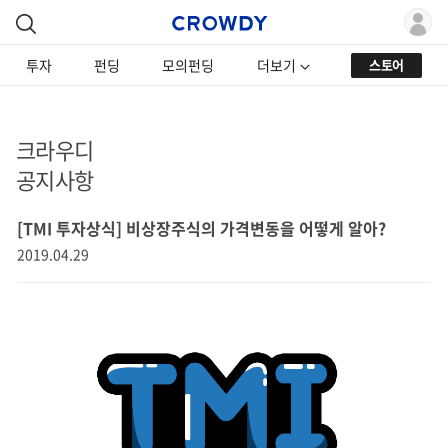
투자
펀딩
모의펀딩
더보기
스토어
크라우디
공지사항
[TMI 투자상식] 비상장주식의 가격변동을 어떻게 알아?
2019.04.29