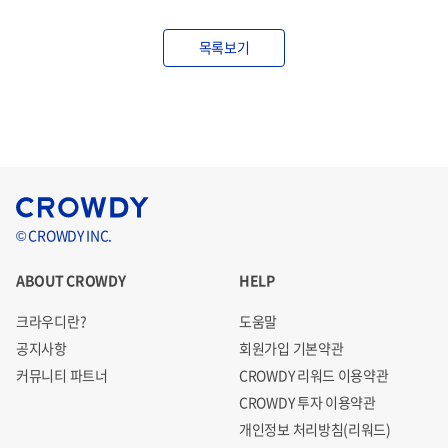
목록보기
© CROWDY INC.
ABOUT CROWDY
HELP
크라우디란?
도움말
공지사항
회원가입 기본약관
커뮤니티 파트너
CROWDY 리워드 이용약관
CROWDY 투자 이용약관
개인정보 처리방침(리워드)