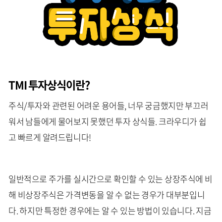
TMI 투자상식이란?
주식/투자와 관련된 어려운 용어들, 너무 궁금했지만 부끄러
워서 남들에게 물어보지 못했던 투자 상식들. 크라우디가 쉽
고 빠르게 알려드립니다!
일반적으로 주가를 실시간으로 확인할 수 있는 상장주식에 비
해 비상장주식은 가격변동을 알 수 없는 경우가 대부분입니
다. 하지만 특정한 경우에는 알 수 있는 방법이 있습니다. 지금