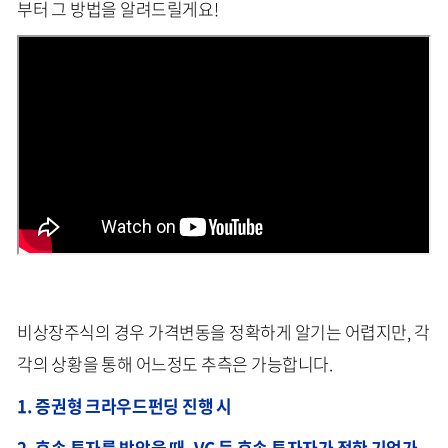
부터 그 방법을 알려드릴게요!
비상장주식의 경우 가격변동을 정확하게 알기는 어렵지만, 각
각의 상황을 통해 어느정도 추측은 가능합니다.
1. 증권형 크라우드펀딩 진행 시
2. 후속 투자를 받았을 때, VC 등 후속 투자자가 정한 기업가