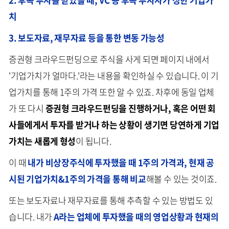
치
3. 보도자료, 재무자료 등을 통한 변동 가능성
증권형 크라우드펀딩으로 주식을 사게 되면 페이지 내에서
'기업가치가 얼마다.'라는 내용을 확인하실 수 있습니다. 이 기
업가치를 통해 1주의 가격 또한 알 수 있죠. 차후에 동일 업체
가 또 다시
증권형 크라우드펀딩을 진행하거나, 혹은 어떤 회
사들에게서 투자를 받거나 하는 상황이 생기면 당연하게 기업
가치는 새롭게 형성
이 됩니다.
이 때
내가 비상장주식에 투자했을 때 1주의 가격과, 현재 공
시된 기업가치&1주의 가격을 통해 비교
해볼 수 있는 것이죠.
또는 보도자료나 재무자료를 통해 추측할 수 있는 방법도 있
습니다. 내가
A라는 업체에 투자했을 때의 영업상황과 현재의