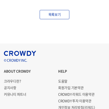
목록보기
© CROWDY INC.
ABOUT CROWDY
HELP
크라우디란?
도움말
공지사항
회원가입 기본약관
커뮤니티 파트너
CROWDY 리워드 이용약관
CROWDY 투자 이용약관
개인정보 처리방침(리워드)