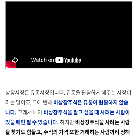
상장시장은 유통시장입니다. 유통을 원활하게 해주는 시장이
라는 말이죠. 그에 반해
비상장주식은 유통이 원활하지 않습
니다.
그래서 내가
비상장주식을 팔고 싶을 때 사려는 사람이
있을 때만 팔 수 있습니다.
하지만
비상장주식을 사려는 사람
을 찾기도 힘들고, 주식의 가격 또한 거래하는 사람끼리 정해