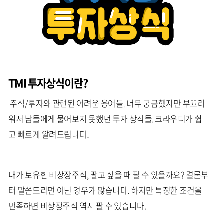
TMI 투자상식이란?
주식/투자와 관련된 어려운 용어들, 너무 궁금했지만 부끄러
워서 남들에게 물어보지 못했던 투자 상식들. 크라우디가 쉽
고 빠르게 알려드립니다!
내가 보유한 비상장주식, 팔고 싶을 때 팔 수 있을까요? 결론부
터 말씀드리면 아닌 경우가 많습니다. 하지만 특정한 조건을
만족하면 비상장주식 역시 팔 수 있습니다.