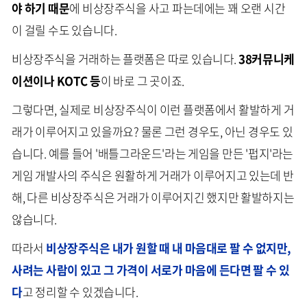
야 하기 때문
에 비상장주식을 사고 파는데에는 꽤 오랜 시간
이 걸릴 수도 있습니다.
비상장주식을 거래하는 플랫폼은 따로 있습니다.
38커뮤니케
이션이나 KOTC 등
이 바로 그 곳이죠.
그렇다면, 실제로 비상장주식이 이런 플랫폼에서 활발하게 거
래가 이루어지고 있을까요? 물론 그런 경우도, 아닌 경우도 있
습니다. 예를 들어 '배틀그라운드'라는 게임을 만든 '펍지'라는
게임 개발사의 주식은 원활하게 거래가 이루어지고 있는데 반
해, 다른 비상장주식은 거래가 이루어지긴 했지만 활발하지는
않습니다.
따라서
비상장주식은 내가 원할 때 내 마음대로 팔 수 없지만,
사려는 사람이 있고 그 가격이 서로가 마음에 든다면 팔 수 있
다
고 정리할 수 있겠습니다.