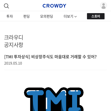
투자
펀딩
모의펀딩
더보기
스토어
크라우디
공지사항
[TMI 투자상식] 비상장주식도 마음대로 거래할 수 있어?
2019.05.10