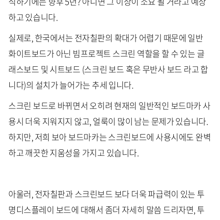
식하기에는 향후 5년? 아니면 그 이상이 소요 될 거라고 예상
하고 있습니다.
실제로, 한국에서는 전자칠판의 확대가 어렵기 때문에 일반
화이트보드가 아닌 빔프로젝트 스크린 역할을 할 수 있는 글
래스보드 및 시트보드 (스크린 보드 혹은 무반사 보드 라고 합
니다)의 설치가 늘어가는 추세 입니다.
스크린 보드로 바뀌면서 오히려 현재의 일반적인 보드마카 사
용시 더욱 지워지지 않고, 얼룩이 많이 남는 문제가 있습니다.
하지만, 저희 보아 보드마카는 스크린보드에 사용시에도 완벽
하고 깨끗한 지움성을 가지고 있습니다.
아울러, 전자칠판과 스크린보드 보다 더욱 파급력이 있는 투
명디스플레이 보드에 대해서 좀더 자세히 말씀 드리자면, 투