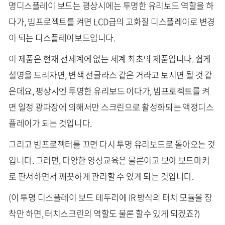
명디스플레이 보드는 평상시에는 투명한 유리보드 역할을 하
다가, 빔프로젝트를 켜면 LCD급의 고화질 디스플레이로 변경
이 되는 디스플레이보드입니다.
이 제품은 현재 전세계에 없는 세계 최초의 제품입니다. 쉽게
설명을 드리자면, 변색 선글라스 같은 거라고 보시면 될 것 같
은데요, 평상시엔 투명한 유리보드 이다가, 빔프로젝트를 켜
면 일정 광파장에 의해서만 스크린으로 활성화되는 액정디스
플레이가 되는 것입니다.
그리고 빔프로젝터를 끄면 다시 투명 유리보드로 돌아오는 것
입니다. 그러면, 다양한 영상교육은 물론이고 보아 보드마커
로 판서하면서 깨끗하게 관리할 수 있게 되는 것입니다.
(이 투명 디스플레이 보드 테두리에 IR 방식의 터치 모듈을 장
착만 하면, 터치스크린의 역할도 물론 할수 있게 되겠죠?)