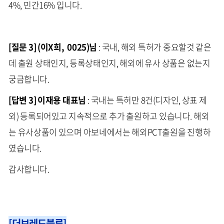
4%, 민간16% 입니다.
[질문 3] (이X희, 0025)님
: 국내, 해외 특허가 중요할것 같은
데 출원 상태인지, 등록상태인지, 해외에 유사 상품은 없는지
궁금합니다.
[답변 3] 이재용 대표님
: 국내는 특허만 8건(디자인, 상표 제
외) 등록되어있고 지속적으로 추가 출원하고 있습니다. 해외
는 유사상품이 있으며 아보네에서는 해외PCT출원을 진행하
였습니다.
감사합니다.
[더브레드블루]