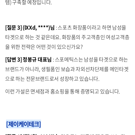
템) 구축할 예정입니다.
[질문 3] (lXXd, ****)님
: 스포츠 화장품이라고 하면 남성을
타겟으로 하는 것 같은데요. 화장품의 주고객층인 여성고객층
을 위한 전략은 어떤 것이 있으신가요?
[답변 3] 정봉규 대표님
: 스포메틱스는 남성을 타겟으로 하는
브랜드가 아니라, 생필품인 보습과 자외선차단제를 메인타겟
으로 하는 전문브랜드로서 성장하고 있습니다.
이런 가설은 면세점과 홈쇼핑을 통해 증명되고 있습니다.
[제이케이테크]