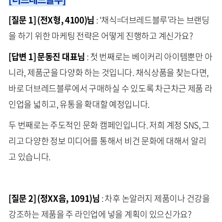
[질문 1] (전X형, 4100)님
: ‘채식=더브레드블루’라는 브랜딩
을 하기 위한 마케팅 전략은 어떻게 진행하고 계신가요?
[답변 1] 문동진 대표님
: 첫 번째로는 베이커리 아이템뿐만 아
니라, 제품군을 다양화 하는 것입니다. 채식상품을 찾는다면,
바로 더브레드블루에서 구매하실 수 있도록 차근차근 제품 라
인업을 넓히고, 유통을 확대할 예정입니다.
두 번째로는 주도적인 문화 캠페인입니다. 저희 계정 SNS, 그
리고 다양한 정보 미디어를 통해서 비건 문화에 대해서 알리
고 있습니다.
[질문 2] (정XX음, 1091)님
: 차후 논알러지 제품이나 건강을
강조하는 제품을 주 라인업에 넣을 계획이 있으신가요?