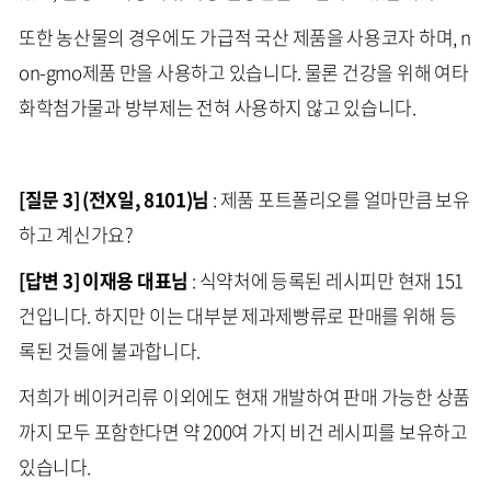
또한 농산물의 경우에도 가급적 국산 제품을 사용코자 하며, n
on-gmo제품 만을 사용하고 있습니다. 물론 건강을 위해 여타
화학첨가물과 방부제는 전혀 사용하지 않고 있습니다.
[질문 3] (전X일, 8101)님
: 제품 포트폴리오를 얼마만큼 보유
하고 계신가요?
[답변 3] 이재용 대표님
: 식약처에 등록된 레시피만 현재 151
건입니다. 하지만 이는 대부분 제과제빵류로 판매를 위해 등
록된 것들에 불과합니다.
저희가 베이커리류 이외에도 현재 개발하여 판매 가능한 상품
까지 모두 포함한다면 약 200여 가지 비건 레시피를 보유하고
있습니다.