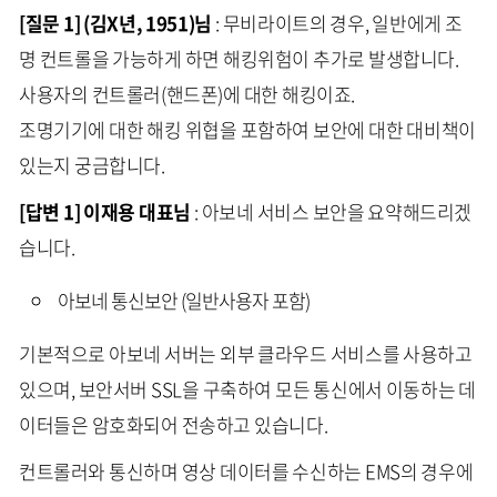
[질문 1] (김X년, 1951)님
: 무비라이트의 경우, 일반에게 조
명 컨트롤을 가능하게 하면 해킹위험이 추가로 발생합니다.
사용자의 컨트롤러(핸드폰)에 대한 해킹이죠.
조명기기에 대한 해킹 위협을 포함하여 보안에 대한 대비책이
있는지 궁금합니다.
[답변 1] 이재용 대표님
: 아보네 서비스 보안을 요약해드리겠
습니다.
아보네 통신보안 (일반사용자 포함)
기본적으로 아보네 서버는 외부 클라우드 서비스를 사용하고
있으며, 보안서버 SSL을 구축하여 모든 통신에서 이동하는 데
이터들은 암호화되어 전송하고 있습니다.
컨트롤러와 통신하며 영상 데이터를 수신하는 EMS의 경우에