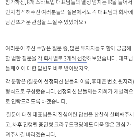
참가하신, 8개 스타트업 대표님들의 열정 넘치는 IR을 들어서
인지 참석해주신 여러분들의 질문에서도 각 대표님과 회사에
담긴 뜨거운 관심을 느낄 수 있었어요:)
여러분이 주신 수많은 질문 중, 많은 투자자들도 함께 궁금해
할 법한 질문을
각 회사별로 3개씩 선정
해보았습니다. 대표님
들께 이에 대한 답변도 바로 받아왔지요.
각 문항은 (질문이 선정되신 분들의 이름, 휴대폰 번호 뒷자리)
형식으로 구성했습니다. 선정되신 분들께는 저희가 개별적으
로 연락드리도록 하겠습니다.
질문에 대한 대표님들의 진심어린 답변을 찬찬히 살펴봐주시
고, 차후 진행될 증권형 크라우드펀딩에도 더욱 많은 관심 가
져주시길 바라겠습니다.