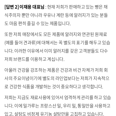
[답변 2] 이재용 대표님
: 현재 저희가 판매하고 있는 빵은 채
식주의자 뿐만 아니라 우유나 계란 등에 알러지가 있는 분들
도 마음 편히 즐길 수 있는 제품입니다.
또한 저희 매장에서도 모든 제품에 알러지와 연관된 원재료
(예를 들어 견과류)에 대해서는 꼭 별도의 표기를 해두고 있습
니다. 이러한 이유에서 이미 알러지를 갖은 고객분들도 다수
저희 브랜드를 이용하고 계십니다.
아울러 건강을 강조하는 제품은 건강과 비건 자체가 저희 회
사의 주요이념이기에 별도의 라인업보다는 저희가 지속적으
로 건강한 식품을 개발하는 것이 중요하다고 생각합니다.
저희는 지금도 재료사용에 있어서 엄격하게 관리를 하고 있습
니다. 이에 밀가루는 프랑스산 밀, 우리 밀, 통밀만을 사용하고
있고, 설탕도 비정제 유기농 설탕만을 고집하고 있습니다.