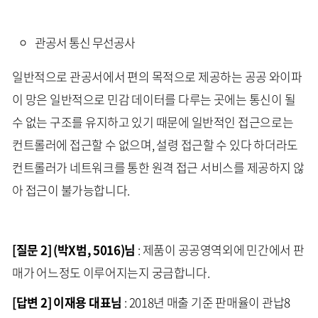
관공서 통신 무선공사
일반적으로 관공서에서 편의 목적으로 제공하는 공공 와이파
이 망은 일반적으로 민감 데이터를 다루는 곳에는 통신이 될
수 없는 구조를 유지하고 있기 때문에 일반적인 접근으로는
컨트롤러에 접근할 수 없으며, 설령 접근할 수 있다 하더라도
컨트롤러가 네트워크를 통한 원격 접근 서비스를 제공하지 않
아 접근이 불가능합니다.
[질문 2] (박X범, 5016)님
: 제품이 공공영역외에 민간에서 판
매가 어느정도 이루어지는지 궁금합니다.
[답변 2] 이재용 대표님
: 2018년 매출 기준 판매율이 관납8