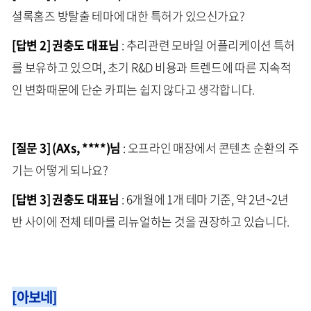
셜록홈즈 방탈출 테마에 대한 특허가 있으신가요?
[답변 2] 권충도 대표님
: 추리관련 모바일 어플리케이션 특허
를 보유하고 있으며, 초기 R&D 비용과 트렌드에 따른 지속적
인 변화때문에 단순 카피는 쉽지 않다고 생각합니다.
[질문 3] (AXs, ****)님
: 오프라인 매장에서 콘텐츠 순환의 주
기는 어떻게 되나요?
[답변 3] 권충도 대표님
: 6개월에 1개 테마 기준, 약 2년~2년
반 사이에 전체 테마를 리뉴얼하는 것을 권장하고 있습니다.
[아보네]