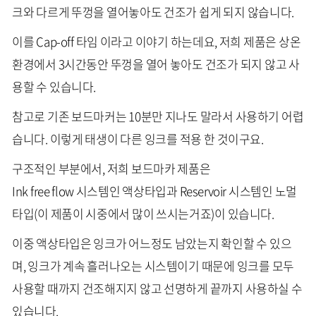
크와 다르게 뚜껑을 열어놓아도 건조가 쉽게 되지 않습니다.
이를 Cap-off 타임 이라고 이야기 하는데요, 저희 제품은 상온
환경에서 3시간동안 뚜껑을 열어 놓아도 건조가 되지 않고 사
용할 수 있습니다.
참고로 기존 보드마커는 10분만 지나도 말라서 사용하기 어렵
습니다. 이렇게 태생이 다른 잉크를 적용 한 것이구요.
구조적인 부분에서, 저희 보드마카 제품은
Ink free flow 시스템인 액상타입과 Reservoir 시스템인 노멀
타입(이 제품이 시중에서 많이 쓰시는거죠)이 있습니다.
이중 액상타입은 잉크가 어느정도 남았는지 확인할 수 있으
며, 잉크가 계속 흘러나오는 시스템이기 때문에 잉크를 모두
사용할 때까지 건조해지지 않고 선명하게 끝까지 사용하실 수
있습니다.