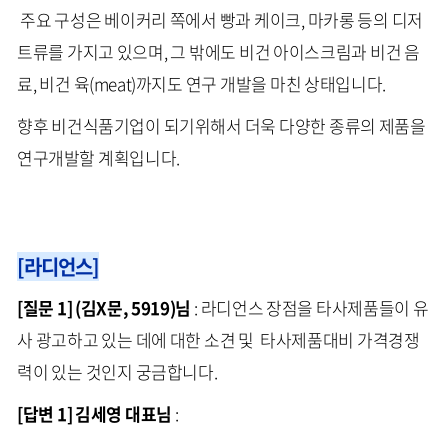
주요 구성은 베이커리 쪽에서 빵과 케이크, 마카롱 등의 디저
트류를 가지고 있으며, 그 밖에도 비건 아이스크림과 비건 음
료, 비건 육(meat)까지도 연구 개발을 마친 상태입니다.
향후 비건식품기업이 되기위해서 더욱 다양한 종류의 제품을
연구개발할 계획입니다.
[라디언스]
[질문 1] (김X문, 5919)님
: 라디언스 장점을 타사제품들이 유
사 광고하고 있는 데에 대한 소견 및 타사제품대비 가격경쟁
력이 있는 것인지 궁금합니다.
[답변 1] 김세영 대표님
: