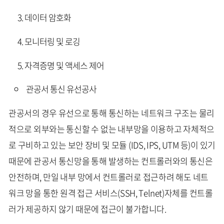
데이터 암호화
모니터링 및 로깅
자격증명 및 액세스 제어
관공서 통신 유선공사
관공서의 경우 유선으로 통해 통신하는 네트워크 구조는 물리
적으로 외부와는 통신할 수 없는 내부망을 이용하고 자체적으
로 구비하고 있는 보안 장비 및 모듈 (IDS, IPS, UTM 등)이 있기
때문에 관공서 통신망을 통해 발생하는 컨트롤러와의 통신은
안전하며, 만일 내부 망에서 컨트롤러로 접근하려 해도 네트
워크 망을 통한 원격 접근 서비스(SSH, Telnet)자체를 컨트롤
러가 제공하지 않기 때문에 접근이 불가합니다.