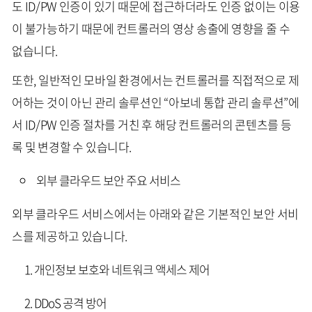
도 ID/PW 인증이 있기 때문에 접근하더라도 인증 없이는 이용
이 불가능하기 때문에 컨트롤러의 영상 송출에 영향을 줄 수
없습니다.
또한, 일반적인 모바일 환경에서는 컨트롤러를 직접적으로 제
어하는 것이 아닌 관리 솔루션인 “아보네 통합 관리 솔루션”에
서 ID/PW 인증 절차를 거친 후 해당 컨트롤러의 콘텐츠를 등
록 및 변경할 수 있습니다.
외부 클라우드 보안 주요 서비스
외부 클라우드 서비스에서는 아래와 같은 기본적인 보안 서비
스를 제공하고 있습니다.
개인정보 보호와 네트워크 액세스 제어
DDoS 공격 방어