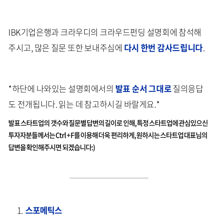
IBK기업은행과 크라우디의 크라우드펀딩 설명회에 참석해
주시고, 많은 질문 또한 보내주심에
다시 한번 감사드립니다
.
*하단에 나와있는 설명회에서의
발표 순서 그대로
질의응답
도 전개됩니다. 읽는 데 참고하시길 바랄게요.*
발표 스타트업의 갯수와 질문별 답변의 길이로 인해, 특정 스타트업에 관심있으신
투자자분들께서는 Ctrl + F를 이용해 더욱 편리하게, 원하시는 스타트업 대표님의
답변을 확인해주시면 되겠습니다:)
스포메틱스