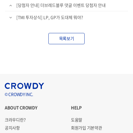
[당첨자 안내] 더브레드블루 댓글 이벤트 당첨자 안내
[TMI 투자상식] LP, GP가 도대체 뭐야?
목록보기
© CROWDY INC.
ABOUT CROWDY
HELP
크라우디란?
도움말
공지사항
회원가입 기본약관