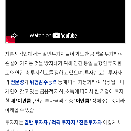
자본시장법에서는 일반투자자들이 과도한 금액을 투자하여
손실이 커지는 것을 방지하기 위해 연간 동일 발행인 투자한
도와 연간 총 투자한도를 정하고 있으며, 투자한도는 투자자
의
전문성
과
위험감수능력
등에 따라 차등화하여 적용됩니다
개인이 갖고 있는 금융적 지식, 소득에 따라서 한 기업에 투자
할 때
'이만큼'
, 연간 투자금액은 총
'이만큼'
정해주는 것이라
이해할 수 있습니다.
투자자는
일반 투자자 / 적격 투자자 / 전문투자자
이렇게 세