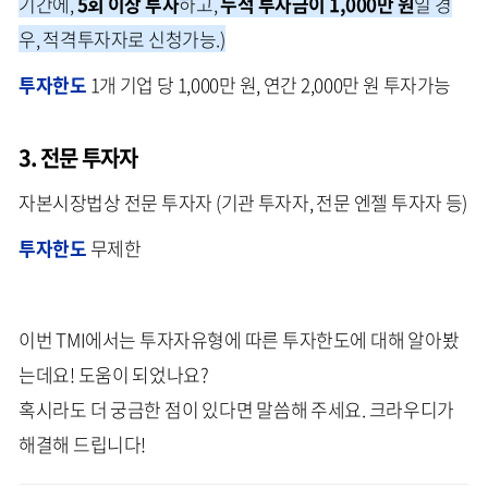
기간에,
5회 이상 투자
하고,
누적 투자금이 1,000만 원
일 경
우, 적격투자자로 신청가능.)
투자한도
1개 기업 당 1,000만 원, 연간 2,000만 원 투자가능
3. 전문 투자자
자본시장법상 전문 투자자 (기관 투자자, 전문 엔젤 투자자 등)
투자한도
무제한
이번 TMI에서는 투자자유형에 따른 투자한도에 대해 알아봤
는데요! 도움이 되었나요?
혹시라도 더 궁금한 점이 있다면 말씀해 주세요. 크라우디가
해결해 드립니다!