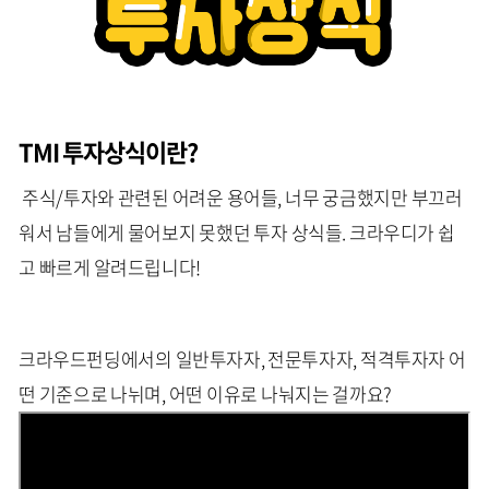
TMI 투자상식이란?
주식/투자와 관련된 어려운 용어들, 너무 궁금했지만 부끄러
워서 남들에게 물어보지 못했던 투자 상식들. 크라우디가 쉽
고 빠르게 알려드립니다!
크라우드펀딩에서의 일반투자자, 전문투자자, 적격투자자 어
떤 기준으로 나뉘며, 어떤 이유로 나눠지는 걸까요?