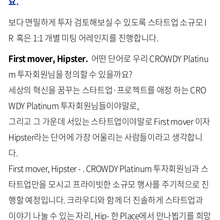
요.
보다 면밀하게 투자 검토해보실 수 있도록 스타트업 소규모 I
R 혹은 1:1 개별 미팅 어레인지를 진행합니다.
First mover, Hipster.
어떤 단어로 우리 CROWDY Platinu
m 투자회원님을 정의할 수 있을까요?
세상의 혁신을 꿈꾸는 스타트업·프로젝트를 애정 하는 CRO
WDY Platinum 투자회원님들이야말로,
그리고 그 가운데 서있는 스타트업이야말로 First mover 이자
Hipster라는 단어에 가장 어울리는 사람들이라고 생각합니
다.
First mover, Hipster - . CROWDY Platinum 투자회원님과 스
타트업만을 모시고 프라이빗한 소규모 행사를 주기적으로 진
행할 예정입니다. 크라우디와 함께 더 진솔하게 스타트업과
이야기 나눌 수 있는 자리, Hip- 한 Place에서 만나뵙기를 희망