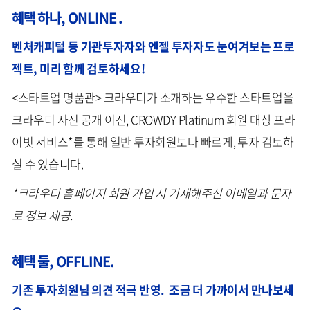
혜택 하나, ONLINE .
벤처캐피털 등 기관투자자와 엔젤 투자자도 눈여겨보는 프로
젝트, 미리 함께 검토하세요!
<스타트업 명품관> 크라우디가 소개하는 우수한 스타트업을
크라우디 사전 공개 이전, CROWDY Platinum 회원 대상 프라
이빗 서비스*를 통해 일반 투자회원보다 빠르게, 투자 검토하
실 수 있습니다.
*크라우디 홈페이지 회원 가입 시 기재해주신 이메일과 문자
로 정보 제공.
혜택 둘, OFFLINE.
기존 투자회원님 의견 적극 반영. 조금 더 가까이서 만나보세