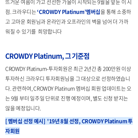
뜨거운 여름이 가고 선선한 가을이 시작되는 9월을 앞둔 이 시
점. 크라우디는
‘CROWDY Platinum’멤버십
을 통해 소중하
고 고마운 회원님과 온라인과 오프라인의 벽을 넘어 더 가까
워질 수 있기를 희망합니다
CROWDY Platinum, 그 기준점
CROWDY Platinum-투자회원은 최근 2년간 총 200만원 이상
투자하신 크라우디 투자회원님을 그 대상으로 선정하였습니
다. 관련하여, CROWDY Platinum 멤버십 회원 업데이트는 오
는 9월 부터 일주일 단위로 진행 예정이며, 별도 신청 받지는
않을 예정입니다.
[ 멤버십 선정 예시] '
19년 8월 선정, CROWDY Platinum 투
자회원