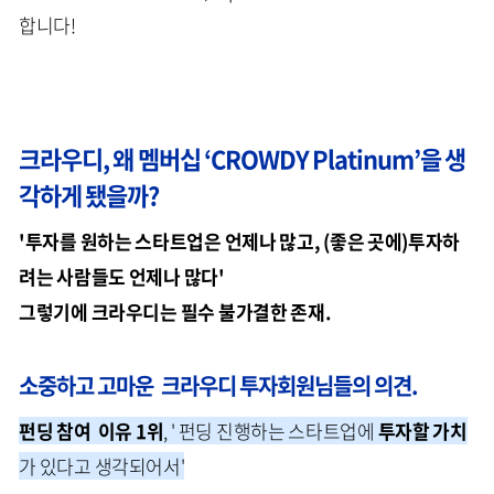
합니다!
크라우디, 왜 멤버십 ‘CROWDY Platinum’을 생
각하게 됐을까?
'투자를 원하는 스타트업은 언제나 많고, (좋은 곳에)투자하
려는 사람들도 언제나 많다'
그렇기에 크라우디는 필수 불가결한 존재.
소중하고 고마운 크라우디 투자회원님들의 의견.
펀딩 참여 이유 1위
, ' 펀딩 진행하는 스타트업에
투자할 가치
가 있다고 생각되어서'