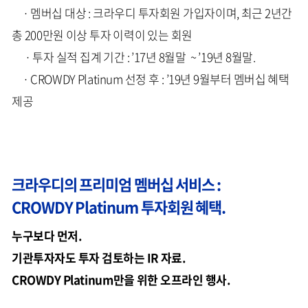
· 멤버십 대상 : 크라우디 투자회원 가입자이며, 최근 2년간
총 200만원 이상 투자 이력이 있는 회원
· 투자 실적 집계 기간 : ’17년 8월말 ~ ’19년 8월말.
· CROWDY Platinum 선정 후 : ’19년 9월부터 멤버십 혜택
제공
크라우디의 프리미엄 멤버십 서비스 :
CROWDY Platinum 투자회원 혜택.
누구보다 먼저.
기관투자자도 투자 검토하는 IR 자료.
CROWDY Platinum만을 위한 오프라인 행사.