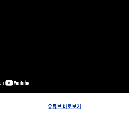
유튜브 바로보기