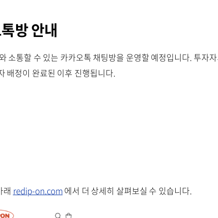
톡방 안내
와 소통할 수 있는 카카오톡 채팅방을 운영할 예정입니다. 투자자
자 배정이 완료된 이후 진행됩니다.
아래
redip-on.com
에서 더 상세히 살펴보실 수 있습니다.