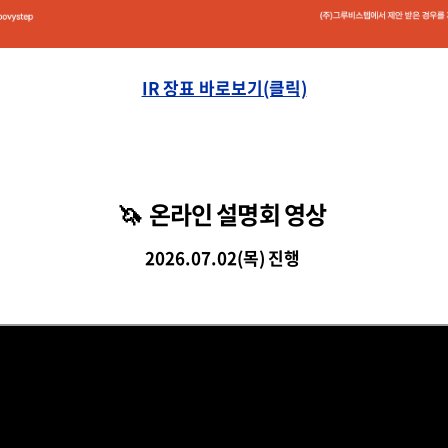
IR 장표 바로보기(클릭)
🦄 온라인 설명회 영상
2026.07.02(목) 진행