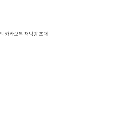
의 카카오톡 채팅방 초대