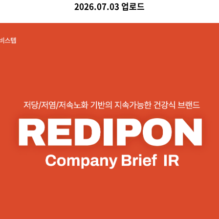
2026.07.03 업로드