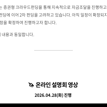
 증권형 크라우드펀딩을 통해 지속적으로 자금조달을 진행하고 
 펀딩에 이어 2차 펀딩을 고려하고 있습니다. 아직 일정이 확정
일정을 확정하여 진행하고자 합니다.
의 내용과 동일합니다.
🦄 온라인 설명회 영상
2026.04.28(화) 진행