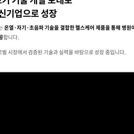
혁신기업으로 성장
는
온열·자기·초음파 기술을 결합한 헬스케어 제품을 통해 병원이
공
합니다.
벌 시장에서 검증된 기술과 실력을 바탕으로 성장 중입니다.