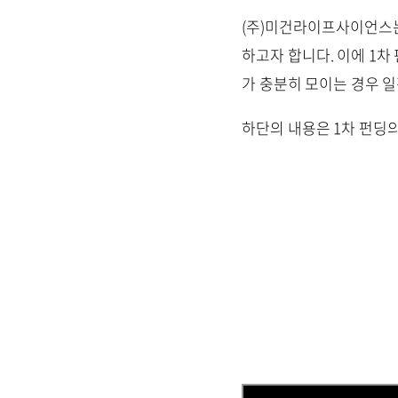
(주)미건라이프사이언스는
하고자 합니다. 이에 1차
가 충분히 모이는 경우 
하단의 내용은 1차 펀딩