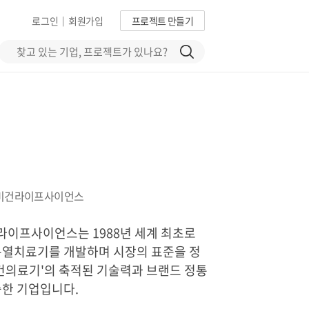
로그인
회원가입
프로젝트 만들기
|
)미건라이프사이언스
라이프사이언스는 1988년 세계 최초로
온열치료기를 개발하며 시장의 표준을 정
건의료기'의 축적된 기술력과 브랜드 정통
승한 기업입니다.