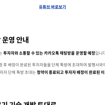
유튜브 바로보기
 운영 안내
는
투자자와 소통할 수 있는 카카오톡 채팅방을 운영할 예정
입니다
청 후 배정이 완료된 투자자들을 단체 톡방에 초대하여 발행사와
투자자 단체 톡방 초대는
청약이 종료되고 투자자 배정이 완료된 
료기 기술 개발 토대로