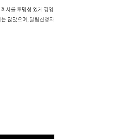
회사를 투명성 있게 경영
되지는 않았으며, 알림신청자