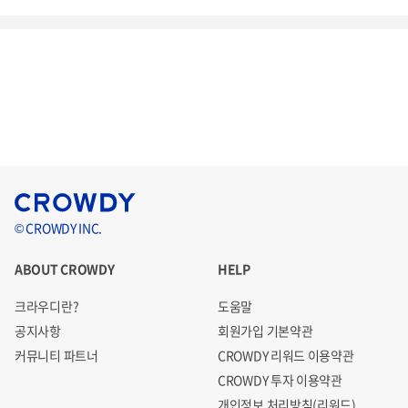
© CROWDY INC.
ABOUT CROWDY
HELP
크라우디란?
도움말
공지사항
회원가입 기본약관
커뮤니티 파트너
CROWDY 리워드 이용약관
CROWDY 투자 이용약관
개인정보 처리방침(리워드)