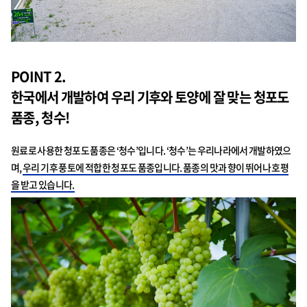
POINT 2.
한국에서 개발하여 우리 기후와 토양에 잘 맞는 청포도
품종, 청수!
원료로 사용한 청포도 품종은 ‘청수’입니다. ‘청수’는 우리나라에서 개발하였으
며,
우리 기후 풍토에 적합한 청포도 품종입니다. 품종의 맛과 향이 뛰어나 호평
을 받고 있습니다.