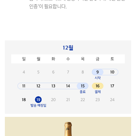
인증'이 필요합니다.