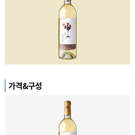
가격&구성