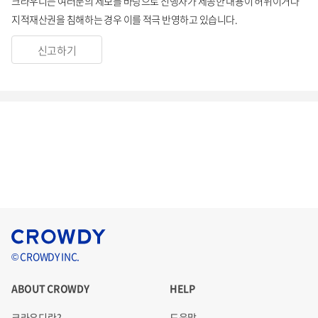
크라우디는 여러분의 제보를 바탕으로 진행자가 제공한 내용이 허위이거나
지적재산권을 침해하는 경우 이를 적극 반영하고 있습니다.
신고하기
© CROWDY INC.
ABOUT CROWDY
HELP
크라우디란?
도움말