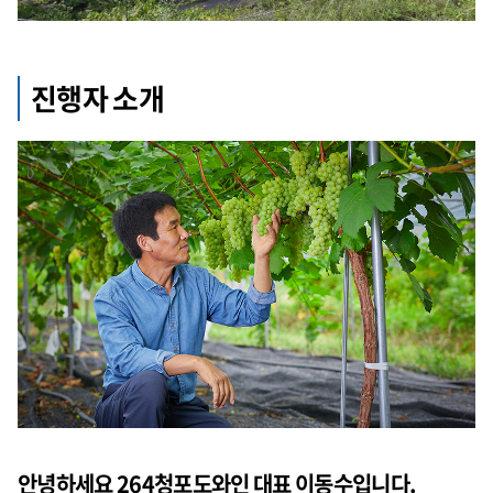
진행자 소개
안녕하세요 264청포도와인 대표 이동수입니다.