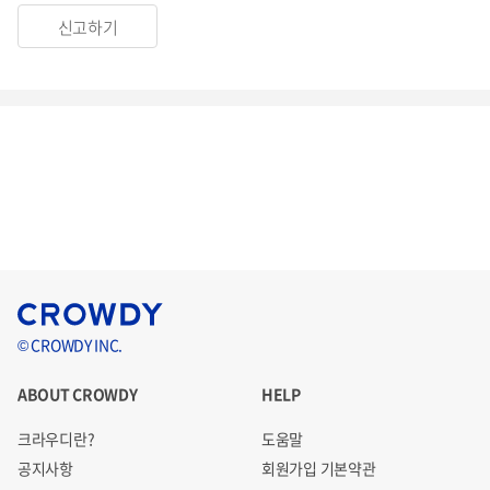
신고하기
© CROWDY INC.
ABOUT CROWDY
HELP
크라우디란?
도움말
공지사항
회원가입 기본약관