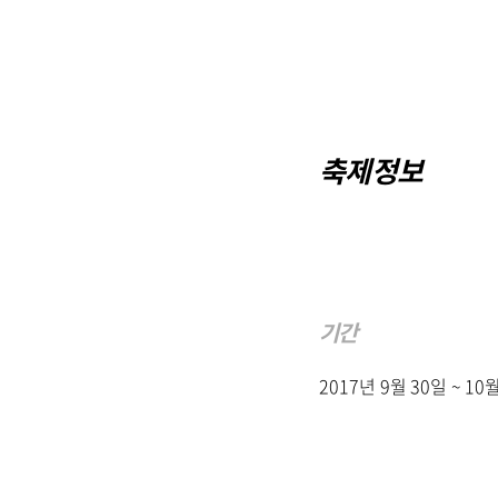
축제정보
기간
2017년 9월 30일 ~ 1