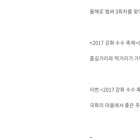
올해로 벌써 3회차를 
<2017 강화 수수 축제
즐길거리와 먹거리가 가
이번 <2017 강화 수수
국화리 마을에서 좋은 추
-