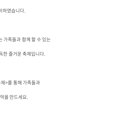
맞이하였습니다.
>는 가족들과 함께 할 수 있는
득한 즐거운 축제입니다.
 축제>를 통해 가족들과
억을 만드세요.