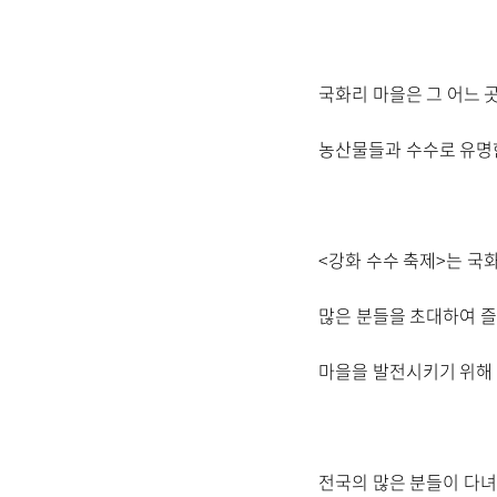
국화리 마을은 그 어느 
농산물들과 수수로 유명
<강화 수수 축제>는 국
많은 분들을 초대하여 즐
마을을 발전시키기 위해
전국의 많은 분들이 다