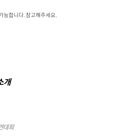
 가능합니다. 참고해주세요.
소개
경연대회