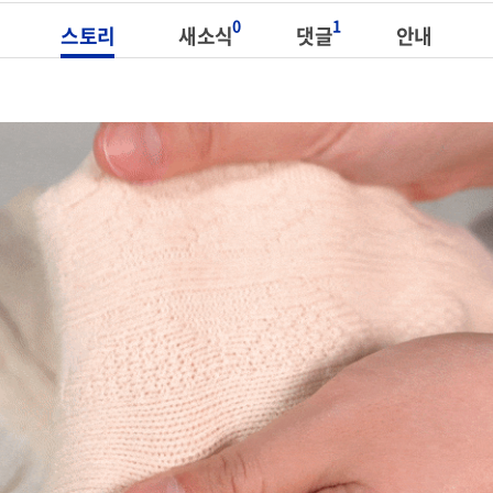
0
1
스토리
새소식
댓글
안내