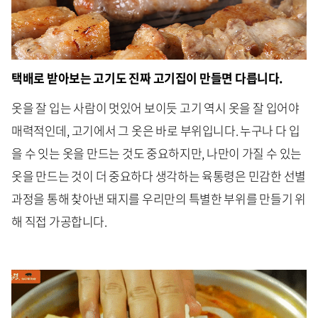
택배로 받아보는 고기도 진짜 고기집이 만들면 다릅니다.
옷을 잘 입는 사람이 멋있어 보이듯 고기 역시 옷을 잘 입어야
매력적인데, 고기에서 그 옷은 바로 부위입니다. 누구나 다 입
을 수 잇는 옷을 만드는 것도 중요하지만, 나만이 가질 수 있는
옷을 만드는 것이 더 중요하다 생각하는 육통령은 민감한 선별
과정을 통해 찾아낸 돼지를 우리만의 특별한 부위를 만들기 위
해 직접 가공합니다.