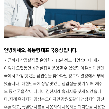
안녕하세요, 육통령 대표 국중성 입니다.
지금까지 삼겹살집을 운영한지 18년 정도 되었습니다. 제가
이렇게 오랫동안 삼겹살집을 운영할 수 있었던 이유는 대한민
국에서 가장 맛있는 삼겹살을 찾아다닐 정도의 열정에서 부터
였습니다. 대한민국에 정말 맛있는 삼겹살을 찾기 위해 제주
도 등 전국을 찾아 다니다 김천지례 흑돼지를 찾게 되었습니
다. 지례 흑돼지가 경상북도이지만 강원도같이 청청지역 감천
수를 먹고, 특별한 사료를 사용하여 사육하는 돼지만을 사용한