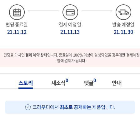
펀딩 종료일
결제 예정일
발송 예정일
21.11.12
21.11.13
21.11.30
펀딩을 마치면
결제 예약 상태
입니다. 종료일에 100% 이상이 달성되었을 경우에만 결제예정
일에 결제가 됩니다.
0
0
스토리
새소식
댓글
안내