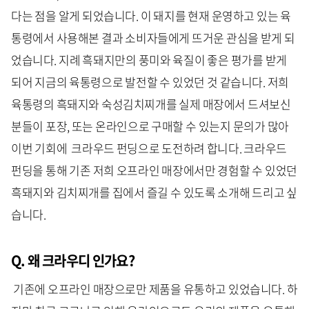
다는 점을 알게 되었습니다. 이 돼지를 현재 운영하고 있는 육
통령에서 사용해본 결과 소비자들에게 뜨거운 관심을 받게 되
었습니다. 지례 흑돼지만의 풍미와 육질이 좋은 평가를 받게
되어 지금의 육통령으로 발전할 수 있었던 것 같습니다. 저희
육통령의 흑돼지와 숙성김치찌개를 실제 매장에서 드셔보신
분들이 포장, 또는 온라인으로 구매할 수 있는지 문의가 많아
이번 기회에 크라우드 펀딩으로 도전하려 합니다. 크라우드
펀딩을 통해 기존 저희 오프라인 매장에서만 경험할 수 있었던
흑돼지와 김치찌개를 집에서 즐길 수 있도록 소개해 드리고 싶
습니다.
Q. 왜 크라우디 인가요?
기존에 오프라인 매장으로만 제품을 유통하고 있었습니다. 하