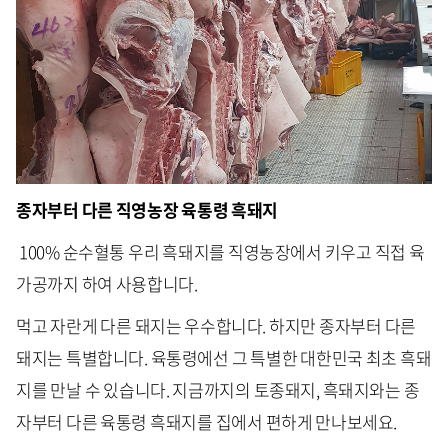
종자부터 다른 직영농장 육통령 흑돼지
100% 순수혈통 우리 흑돼지를 직영농장에서 키우고 직접 육
가공까지 하여 사용합니다.
먹고 자란게 다른 돼지는 우수합니다. 하지만 종자부터 다른
돼지는 특별합니다. 육통령에선 그 특별한 대한민국 최초 흑돼
지를 만날 수 있습니다. 지금까지의 토종돼지, 흑돼지와는 종
자부터 다른 육통령 흑돼지를 집에서 편하게 만나보세요.