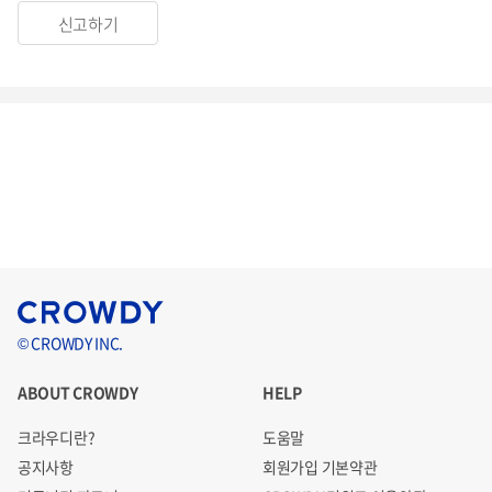
신고하기
© CROWDY INC.
ABOUT CROWDY
HELP
크라우디란?
도움말
공지사항
회원가입 기본약관