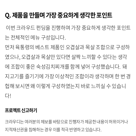
Q. 제품을 만들며 가장 중요하게 생각한 포인트
이번 크라우드 펀딩을 진행하며 가장 중요하게 생각한 포인트
는 전체적인 메뉴 구성입니다.
먼저 육통령의 베스트 제품인 오겹살과 목살 조합으로 구성하
였으나, 오겹살과 목살만 있다면 살짝 느끼할 수 있다는 생각
에 조합이 좋은 숙성김치찌개를 함께 넣어 구성했습니다. 돼
지고기를 즐기기에 가장 이상적인 조합이라 생각하며 한 번 경
헙해 보시면 왜 이렇게 구성하였는지 바로 느끼실 수 있습니
다!
프로젝트 신고하기
크라우디는 여러분의 제보를 바탕으로 진행자가 제공한 내용이 허위이거나
지적재산권을 침해하는 경우 이를 적극 반영하고 있습니다.