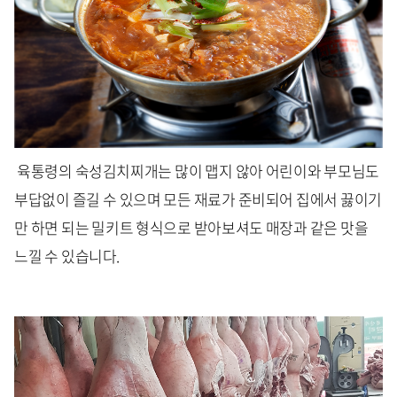
육통령의 숙성김치찌개는 많이 맵지 않아 어린이와 부모님도
부답없이 즐길 수 있으며 모든 재료가 준비되어 집에서 끓이기
만 하면 되는 밀키트 형식으로 받아보셔도 매장과 같은 맛을
느낄 수 있습니다.