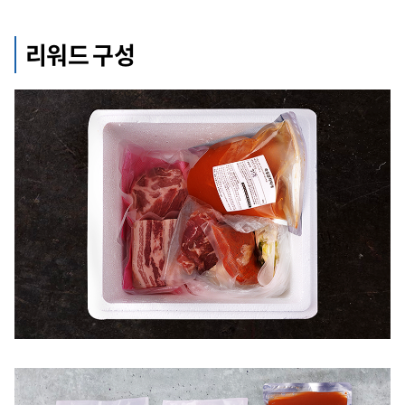
리워드 구성