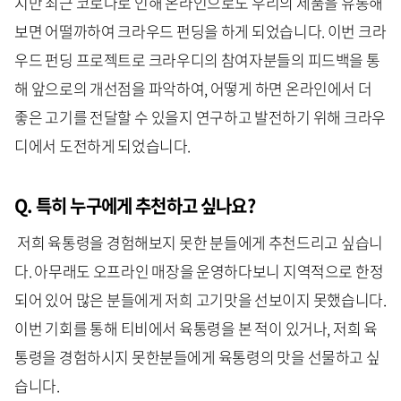
지만 최근 코로나로 인해 온라인으로도 우리의 제품을 유통해
보면 어떨까하여 크라우드 펀딩을 하게 되었습니다. 이번 크라
우드 펀딩 프로젝트로 크라우디의 참여자분들의 피드백을 통
해 앞으로의 개선점을 파악하여, 어떻게 하면 온라인에서 더
좋은 고기를 전달할 수 있을지 연구하고 발전하기 위해 크라우
디에서 도전하게 되었습니다.
Q. 특히 누구에게 추천하고 싶나요?
저희 육통령을 경험해보지 못한 분들에게 추천드리고 싶습니
다. 아무래도 오프라인 매장을 운영하다보니 지역적으로 한정
되어 있어 많은 분들에게 저희 고기맛을 선보이지 못했습니다.
이번 기회를 통해 티비에서 육통령을 본 적이 있거나, 저희 육
통령을 경험하시지 못한분들에게 육통령의 맛을 선물하고 싶
습니다.