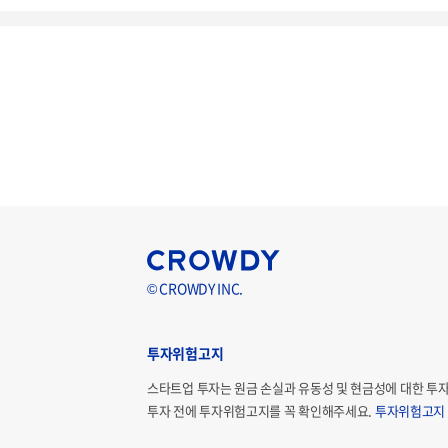
© CROWDY INC.
투자위험고지
스타트업 투자는 원금 손실과 유동성 및 현금성에 대한 투
투자 전에 투자위험고지를 꼭 확인해주세요.
투자위험고지