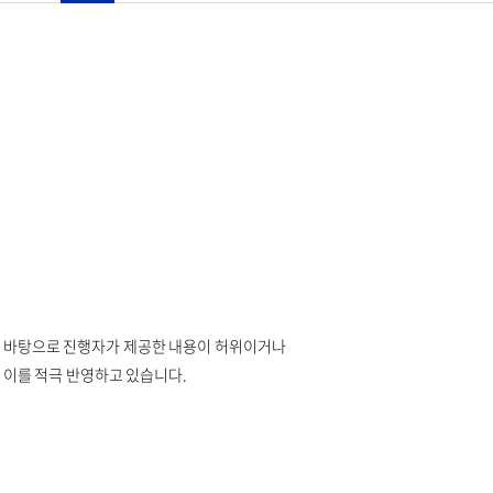
 바탕으로 진행자가 제공한 내용이 허위이거나
이를 적극 반영하고 있습니다.