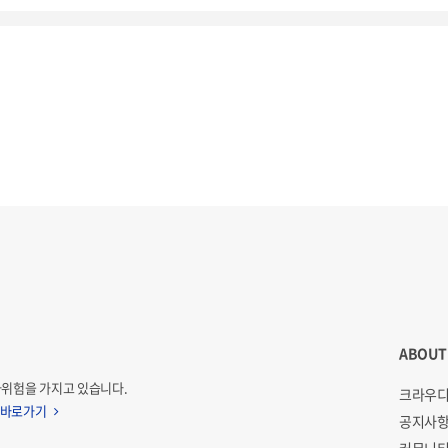
ABOUT
자위험을 가지고 있습니다.
크라우디
 바로가기
공지사