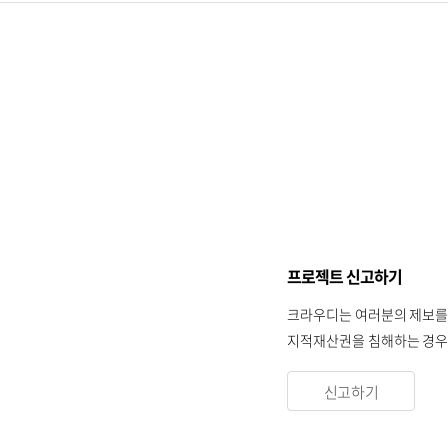
프로젝트 신고하기
크라우디는 여러분의 제보를
지적재산권을 침해하는 경우 
신고하기