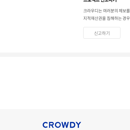
크라우디는 여러분의 제보를
지적재산권을 침해하는 경우 
신고하기