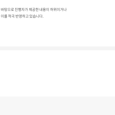
 바탕으로 진행자가 제공한 내용이 허위이거나
이를 적극 반영하고 있습니다.