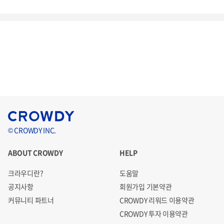
© CROWDY INC.
ABOUT CROWDY
HELP
크라우디란?
도움말
공지사항
회원가입 기본약관
커뮤니티 파트너
CROWDY 리워드 이용약관
CROWDY 투자 이용약관