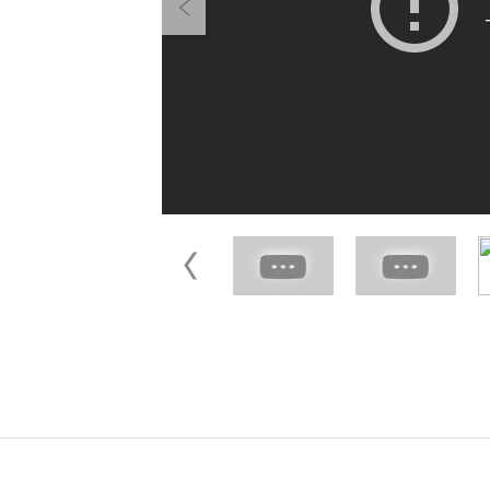
Previous
Previous