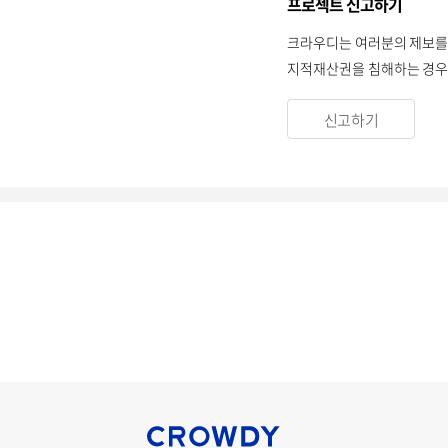
프로젝트 신고하기
크라우디는 여러분의 제보를
지적재산권을 침해하는 경우 
신고하기