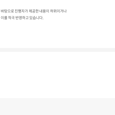
 바탕으로 진행자가 제공한 내용이 허위이거나
이를 적극 반영하고 있습니다.