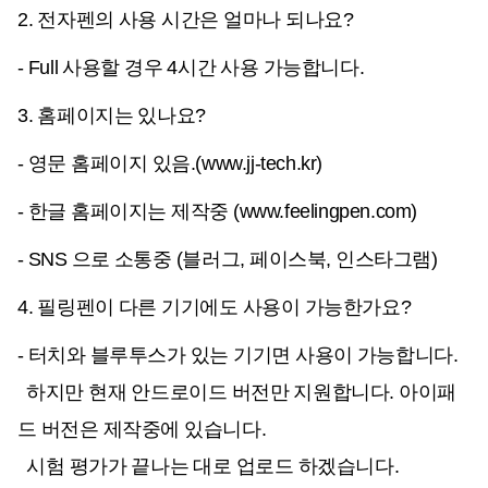
2. 전자펜의 사용 시간은 얼마나 되나요?
- Full 사용할 경우 4시간 사용 가능합니다.
3. 홈페이지는 있나요?
- 영문 홈페이지 있음.(www.jj-tech.kr)
- 한글 홈페이지는 제작중 (www.feelingpen.com)
- SNS 으로 소통중 (블러그, 페이스북, 인스타그램)
4. 필링펜이 다른 기기에도 사용이 가능한가요?
- 터치와 블루투스가 있는 기기면 사용이 가능합니다.
하지만 현재 안드로이드 버전만 지원합니다. 아이패
드 버전은 제작중에 있습니다.
시험 평가가 끝나는 대로 업로드 하겠습니다.