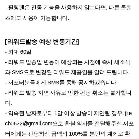
- 필링펜은 진동 기능을 사용하지 않는다면, 다른 콘텐
츠에도 사용이 가능합니다.
[리워드발송 예상 변동기간]
- 최대 60일
- 리워드 발송일 변동이 예상되는 시점에 즉시 새소식
과 SMS으로 변경된 리워드 제공일을 알려 드립니다.
- 서포터분들에게 SMS를 통해 공지하겠습니다.
- 리워드 발송 지연 사유로 인한 펀딩 취소는 불가합니
다.
- 약속된 날짜로부터 1달 이상 발송이 지연될 경우, jjte
ch0622@gmail.com으로 환불 의사를 전달해주신 서포
터에게는 펀딩하신 금액의 100%를 본인의 계좌로 환