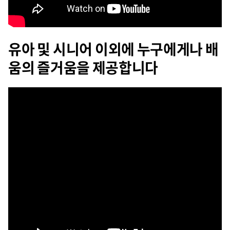
유아 및 시니어 이외에 누구에게나 배
움의 즐거움을 제공합니다