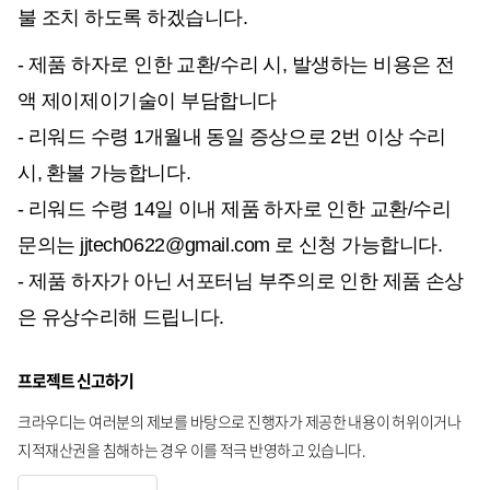
불 조치 하도록 하겠습니다.
- 제품 하자로 인한 교환/수리 시, 발생하는 비용은 전
액 제이제이기술이 부담합니다
- 리워드 수령 1개월내 동일 증상으로 2번 이상 수리
시, 환불 가능합니다.
- 리워드 수령 14일 이내 제품 하자로 인한 교환/수리
문의는 jjtech0622@gmail.com 로 신청 가능합니다.
- 제품 하자가 아닌 서포터님 부주의로 인한 제품 손상
은 유상수리해 드립니다.
프로젝트 신고하기
크라우디는 여러분의 제보를 바탕으로 진행자가 제공한 내용이 허위이거나
지적재산권을 침해하는 경우 이를 적극 반영하고 있습니다.