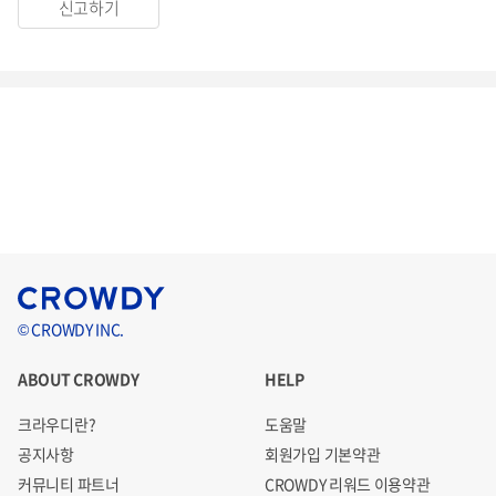
신고하기
© CROWDY INC.
ABOUT CROWDY
HELP
크라우디란?
도움말
공지사항
회원가입 기본약관
커뮤니티 파트너
CROWDY 리워드 이용약관