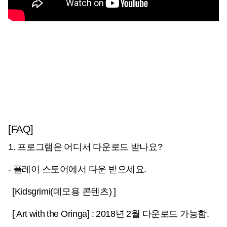
[FAQ]
1. 프로그램은 어디서 다운로드 받나요?
- 플레이 스토어에서 다운 받으세요.
[Kidsgrimi(데모용 콘텐츠) ]
[ Art with the Oringa] : 2018년 2월 다운로드 가능함.