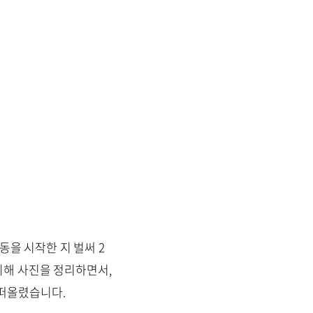
동을 시작한 지 벌써 2
 위해 사진을 정리하면서,
 떠올렸습니다.