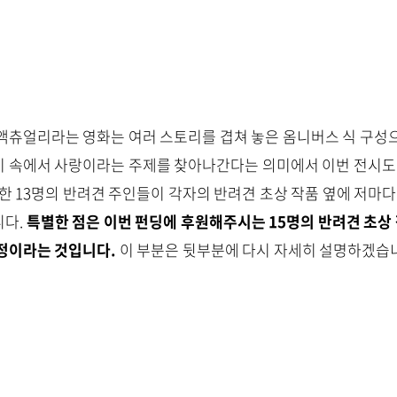
액츄얼리라는 영화는 여러 스토리를 겹쳐 놓은 옴니버스 식 구성
 속에서 사랑이라는 주제를 찾아나간다는 의미에서 이번 전시도 
함한 13명의 반려견 주인들이 각자의 반려견 초상 작품 옆에 저마
니다.
특별한 점은 이번 펀딩에 후원해주시는 15명의 반려견 초상
정이라는 것입니다.
이 부분은 뒷부분에 다시 자세히 설명하겠습