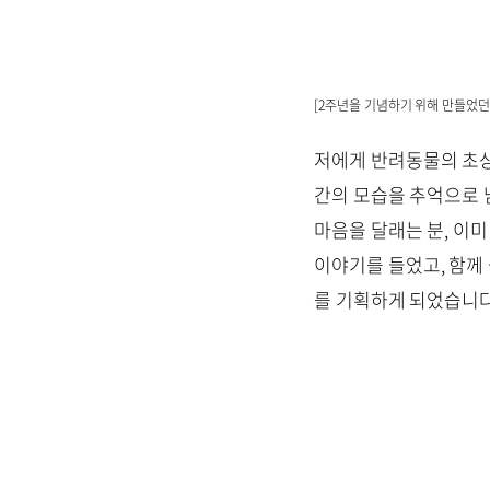
[2주년을 기념하기 위해 만들었던
저에게 반려동물의 초상
간의 모습을 추억으로 
마음을 달래는 분, 이
이야기를 들었고, 함께
를 기획하게 되었습니다