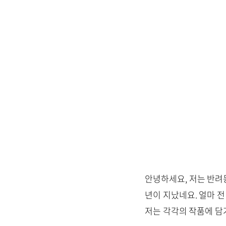
안녕하세요, 저는 반려
년이 지났네요. 얼마 전
저는 각각의 작품에 담