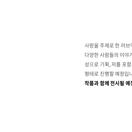
사랑을 주제로 한 러브
다양한 사람들의 이야기
성으로 기획, 저를 포
형태로 진행할 예정입
작품과 함께 전시될 예