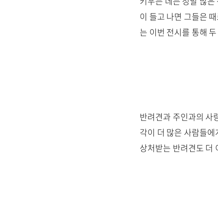
키우는 데는 정말 많은 
이 들고 나면 그들은 
는 이번 전시를 통해 
반려견과 주인과의 사랑
각이 더 많은 사람들에
상처받는 반려견도 더 