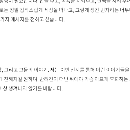
정성이 필요합니다. 밥을 주고, 목욕을 시켜주고, 산책을 시켜 주
때로는 정말 갑작스럽게 세상을 떠나고, 그렇게 생긴 빈자리는 너무
두 가지 메시지를 전하고 싶습니다.
, 그리고 그들의 이야기. 저는 이번 전시를 통해 이런 이야기들을 
게 전해지길 원하며, 반려견이 떠난 뒤에야 가슴 아프게 후회하는 
이상 생겨나지 않기를 바랍니다.