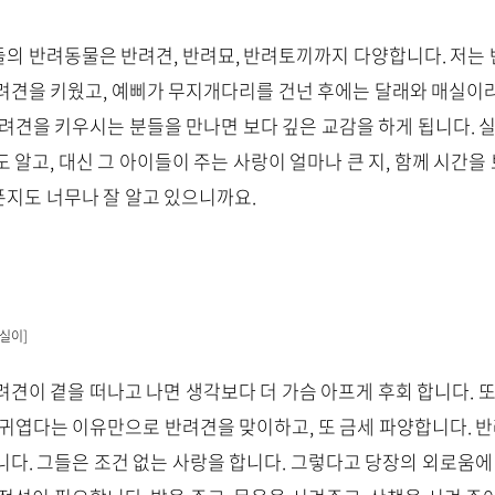
의 반려동물은 반려견, 반려묘, 반려토끼까지 다양합니다. 저는
려견을 키웠고, 예삐가 무지개다리를 건넌 후에는 달래와 매실이
반려견을 키우시는 분들을 만나면 보다 깊은 교감을 하게 됩니다. 
 알고, 대신 그 아이들이 주는 사랑이 얼마나 큰 지, 함께 시간
지도 너무나 잘 알고 있으니까요.
실이]
려견이 곁을 떠나고 나면 생각보다 더 가슴 아프게 후회 합니다. 
 귀엽다는 이유만으로 반려견을 맞이하고, 또 금세 파양합니다. 
니다. 그들은 조건 없는 사랑을 합니다. 그렇다고 당장의 외로움