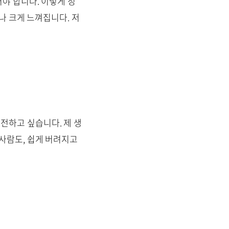
어야 합니다. 이렇게 정
나 크게 느껴집니다. 저
전하고 싶습니다. 제 생
사람도, 쉽게 버려지고