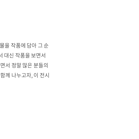
을 작품에 담아 그 순
서 대신 작품을 보면서
하면서 정말 많은 분들의
함께 나누고자, 이 전시