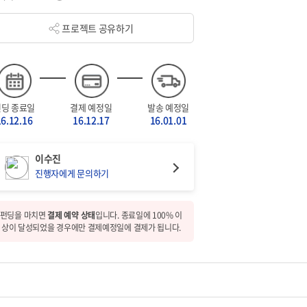
프로젝트 공유하기
펀딩 종료일
결제 예정일
발송 예정일
16.12.16
16.12.17
16.01.01
이수진
진행자에게 문의하기
펀딩을 마치면
결제 예약 상태
입니다. 종료일에 100% 이
상이 달성되었을 경우에만 결제예정일에 결제가 됩니다.