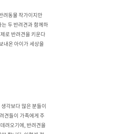
 반려동물 작가이지만
라는 두 반려견과 함께하
실제로 반려견을 키운다
을 보내온 아이가 세상을
또 생각보다 많은 분들이
반려견들이 가족에게 주
에 데려오기에, 반려견을