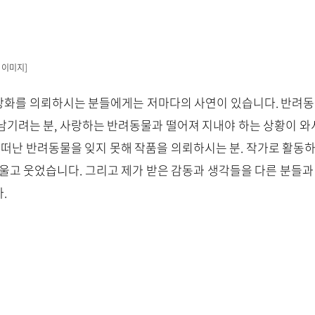
 이미지]
화를 의뢰하시는 분들에게는 저마다의 사연이 있습니다. 반려동물
남기려는 분, 사랑하는 반려동물과 떨어져 지내야 하는 상황이 와
미 떠난 반려동물을 잊지 못해 작품을 의뢰하시는 분. 작가로 활동
 울고 웃었습니다. 그리고 제가 받은 감동과 생각들을 다른 분들과 
.