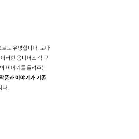
으로도 유명합니다. 보다
이러한 옴니버스 식 구
다의 이야기를 들려주는
 작품과 이야기가 기존
니다.