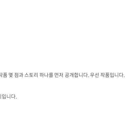
작품 몇 점과 스토리 하나를 먼저 공개합니다. 우선 작품입니다.
이입니다.