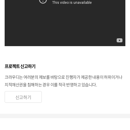
프로젝트 신고하기
크라우디는 여러분의 제보를 바탕으로 진행자가 제공한 내용이 허위이거나
지적재산권을 침해하는 경우 이를 적극 반영하고 있습니다.
신고하기