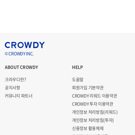
© CROWDY INC.
ABOUT CROWDY
HELP
크라우디란?
도움말
공지사항
회원가입 기본약관
커뮤니티 파트너
CROWDY 리워드 이용약관
CROWDY 투자 이용약관
개인정보 처리방침(리워드)
개인정보 처리방침(투자)
신용정보 활용체제