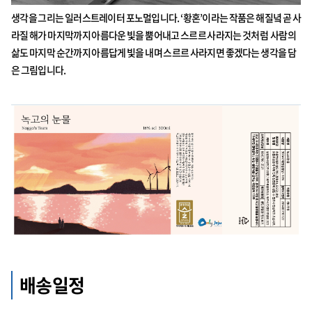
생각을 그리는 일러스트레이터 포노멀입니다. ‘황혼’이라는 작품은 해질녘 곧 사
라질 해가 마지막까지 아름다운 빛을 뿜어내고 스르르 사라지는 것처럼 사람의
삶도 마지막 순간까지 아름답게 빛을 내며 스르르 사라지면 좋겠다는 생각을 담
은 그림입니다.
배송일정