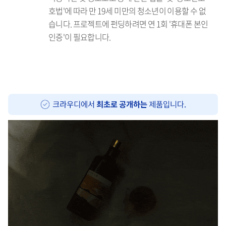
호법'에 따라 만 19세 미만의 청소년이 이용할 수 없
습니다. 프로젝트에 펀딩하려면 연 1회 '휴대폰 본인
인증'이 필요합니다.