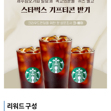
리워드 구성