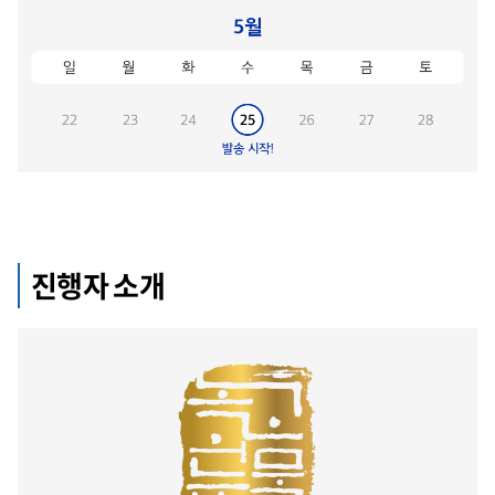
진행자 소개