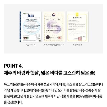
POINT 4.
제주의 바람과 햇살, 넓은 바다를 고스란히 담은 술!
녹고의 눈물에는 제주에서 자란 섬오가피와, 바람, 따스한 햇살 그리고 넓은 바다
가 담겨 있습니다. 10대 약용작물 중 하나인 오가피를 활용한 제주 전통주 개발
을 위해 2011년에 설립되었으며 제주에서 난 식물과 물을 100% 활용하여 제품
을 생산합니다.