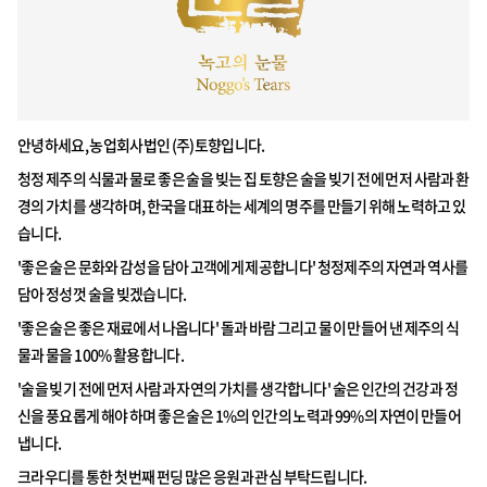
안녕하세요, 농업회사법인 (주)토향입니다.
청정 제주의 식물과 물로 좋은 술을 빚는 집 토향은 술을 빚기 전에 먼저 사람과 환
경의 가치를 생각하며, 한국을 대표하는 세계의 명주를 만들기 위해 노력하고 있
습니다.
'좋은 술은 문화와 감성을 담아 고객에게 제공합니다' 청정제주의 자연과 역사를
담아 정성껏 술을 빚겠습니다.
'좋은 술은 좋은 재료에서 나옵니다' 돌과 바람 그리고 물이 만들어 낸 제주의 식
물과 물을 100% 활용합니다.
'술을 빚기 전에 먼저 사람과 자연의 가치를 생각합니다' 술은 인간의 건강과 정
신을 풍요롭게 해야 하며 좋은 술은 1%의 인간의 노력과 99%의 자연이 만들어
냅니다.
크라우디를 통한 첫번째 펀딩 많은 응원과 관심 부탁드립니다.