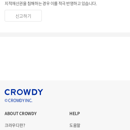
지적재산권을 침해하는 경우 이를 적극 반영하고 있습니다.
신고하기
© CROWDY INC.
ABOUT CROWDY
HELP
크라우디란?
도움말