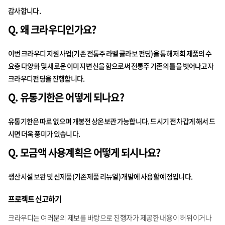
감사합니다.
Q. 왜 크라우디인가요?
이번 크라우디 지원사업(기존 전통주 라벨 콜라보 펀딩)을 통해 저희 제품의 수
요층 다양화 및 새로운 이미지 변신을 함으로써 전통주 기존의 틀을 벗어나고자
크라우디펀딩을 진행합니다.
Q. 유통기한은 어떻게 되나요?
유통기한은 따로 없으며 개봉전 상온보관 가능합니다. 드시기 전 차갑게 해서 드
시면 더욱 풍미가 있습니다.
Q. 모금액 사용계획은 어떻게 되시나요?
생산시설 보완 및 신제품(기존제품 리뉴얼) 개발에 사용할 예정입니다.
프로젝트 신고하기
크라우디는 여러분의 제보를 바탕으로 진행자가 제공한 내용이 허위이거나