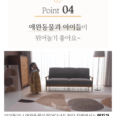
아이들이나 애완동물이 뛰어다녀도 원단 자체에서는
먼지가