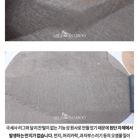
극세사 러그와 달리 잔털이 없는 기능성 원사로 만들었기 때문에
원단 자체에서
발생하는 먼지가 없습니다.
먼지, 머리카락, 과자부스러기 등의 오염물질이