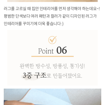
러그를 고르실 때 집안 인테리어를 먼저 생각해야 하는데요~!
평범한 단색보다 여러 패턴과 컬러가 같이 디자인된 러그가
인테리어를 꾸미기에 더욱 좋습니다 :)