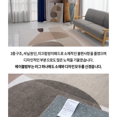
3중구조, 셔닐 원단, 미끄럼방지패드로 소재적인 불편사항을 줄였으며
디자인적인 부분으로도 많은 노력을 기울였습니다.
에이블밤부는 러그 하나에도 소재와 디자인 모두를 신경씁니다.