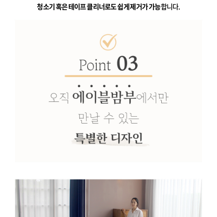
청소기 혹은 테이프 클리너로도 쉽게 제거가 가능
합니다.