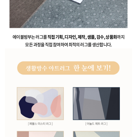
에이블밤부는 러그를
직접 기획, 디자인, 제작, 샘플, 검수, 상품화
까지
모든 과정을 직접 참여하여 최적의 러그를 생산합니다.