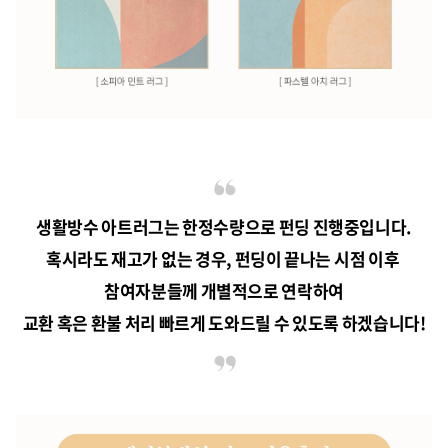
생활방수 아트러그는 한정수량으로 펀딩 진행중입니다.
혹시라도 재고가 없는 경우, 펀딩이 끝나는 시점 이후
참여자분들께 개별적으로 연락하여
교환 혹은 환불 처리 빠르게 도와드릴 수 있도록 하겠습니다!