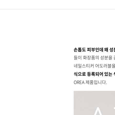
손톱도 피부인데 왜 성
들이 화장품의 성분을 
네일스티커 어도러블을 
식으로 등록되어 있는
OREA 제품입니다.