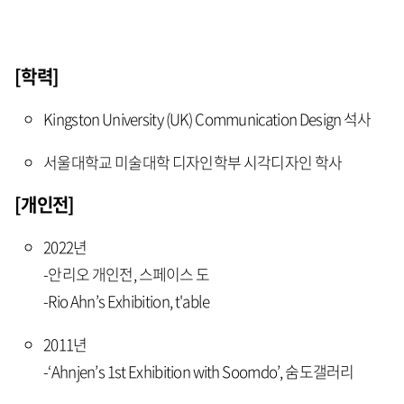
[학력]
Kingston University (UK) Communication Design 석사
서울대학교 미술대학 디자인학부 시각디자인 학사
[개인전]
2022년
-안리오 개인전, 스페이스 도
-Rio Ahn’s Exhibition, t'able
2011년
-‘Ahnjen’s 1st Exhibition with Soomdo’, 숨도갤러리