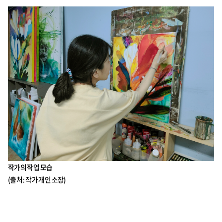
작가의 작업 모습
(출처 : 작가 개인 소장)