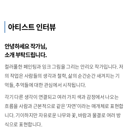
아티스트 인터뷰
안녕하세요 작가님,
소개 부탁드립니다.
컬러풀한 페인팅과 잉크 그림을 그리는 안리오 작가입니다. 저
의 작업은 사람들의 생각과 철학, 삶의 순간순간 새겨지는 기
억들, 추억들에 대한 관심에서 시작됩니다.
각기 다른 생각이 연결되고 여러 가지 색과 감정에서 나오는
흐름을 사람과 근본적으로 같은 ‘자연’이라는 매개체로 표현합
니다. 기이하지만 자유로운 나무와 꽃, 바람과 물결로 여러 방
식으로 표현합니다.