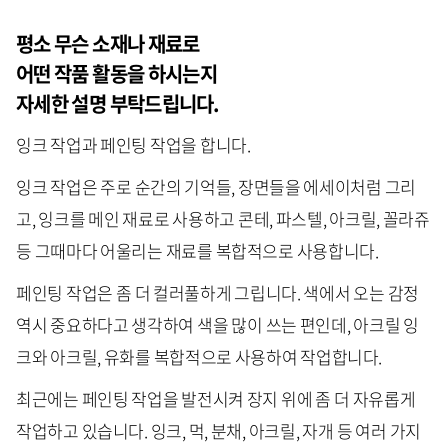
평소 무슨 소재나 재료로
어떤 작품 활동을 하시는지
자세한 설명 부탁드립니다.
잉크 작업과 페인팅 작업을 합니다.
잉크 작업은 주로 순간의 기억들, 장면들을 에세이처럼 그리
고, 잉크를 메인 재료로 사용하고 콘테, 파스텔, 아크릴, 꼴라쥬
등 그때마다 어울리는 재료를 복합적으로 사용합니다.
페인팅 작업은 좀 더 컬러풀하게 그립니다. 색에서 오는 감정
역시 중요하다고 생각하여 색을 많이 쓰는 편인데, 아크릴 잉
크와 아크릴, 유화를 복합적으로 사용하여 작업합니다.
최근에는 페인팅 작업을 발전시켜 장지 위에 좀 더 자유롭게
작업하고 있습니다. 잉크, 먹, 분채, 아크릴, 자개 등 여러 가지