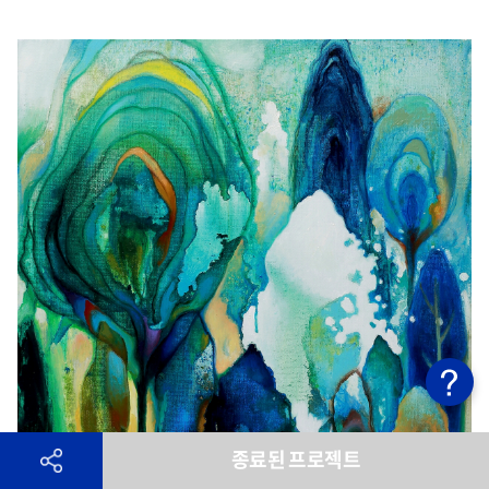
종료된 프로젝트