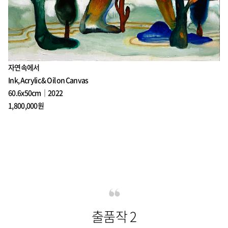
자연속에서
Ink, Acrylic & Oil on Canvas
60.6x50cm｜2022
1,800,000원
출품작 2