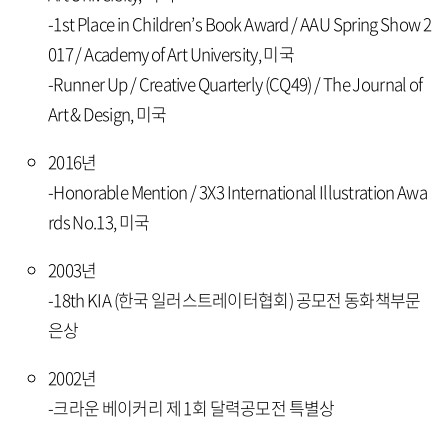
-1st Place in Children’s Book Award / AAU Spring Show 2
017 / Academy of Art University, 미국
-Runner Up / Creative Quarterly (CQ49) / The Journal of
Art & Design, 미국
2016년
-Honorable Mention / 3X3 International Illustration Awa
rds No.13, 미국
2003년
-18th KIA (한국 일러스트레이터협회) 공모전 동화책부문
은상
2002년
-크라운 베이커리 제 1회 달력공모전 특별상