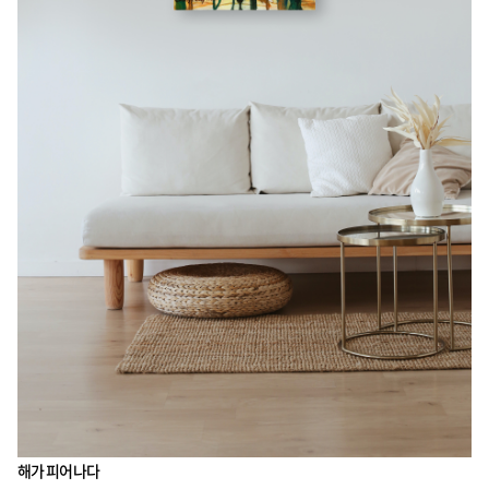
해가 피어나다