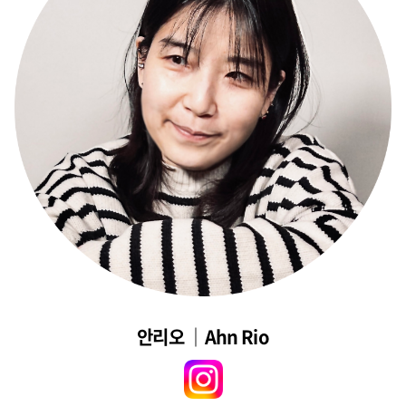
안리오 ｜Ahn Rio