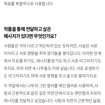
재료를 복합적으로 사용합니다.
작품을 통해 전달하고 싶은
메시지가 있다면 무엇인가요?
사람들은 각자 다르고 차단되어 있는 듯하지만, 사실은 서로
이어지고 서로 영향을 주며 생각들을 쌓아갑니다. 이러한 관계
에서 치유를 하기도, 에너지를 받기도 하고 서로 어그러지기도
하지요. 마치 자연 속 나무들도 이와 같습니다. 서로 공생하기
도 어그러지기도 하며 서로 영향을 주고 숲으로 쌓여가지요.
이 작업에서는 나무의 그린 컬러를 메인 컬러로 사용하여, 사
람과 근본적으로 같은 깊은 자연 안에서 오는 편안함과 치유의
에너지를 전달하고 싶었습니다. 사람과 자연의 근본적인 닮음