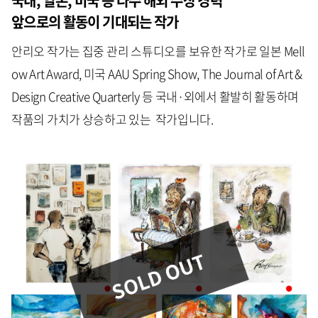
국내
,
일본,
미국 등 다수 해외 수상 경력
앞으로의 활동이 기대되는 작가
안리오 작가는 집중 관리 스튜디오를 보유한 작가로 일본 Mell
ow Art Award, 미국 AAU Spring Show, The Journal of Art &
Design Creative Quarterly 등 국내·외에서 활발히 활동하며
작품의 가치가 상승하고 있는 작가입니다.