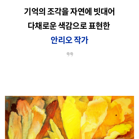
기억의 조각을 자연에 빗대어
다채로운 색감으로 표현한
안리오 작가