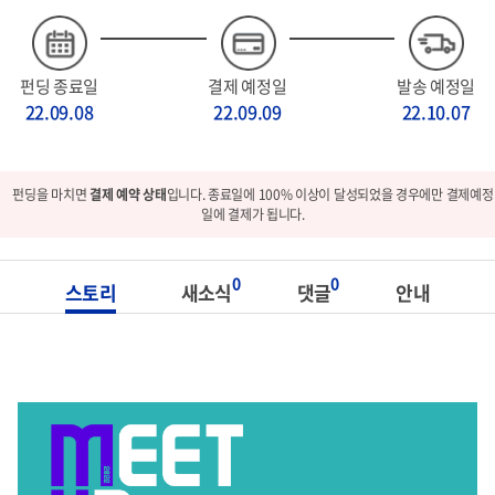
펀딩 종료일
결제 예정일
발송 예정일
22.09.08
22.09.09
22.10.07
펀딩을 마치면
결제 예약 상태
입니다. 종료일에 100% 이상이 달성되었을 경우에만 결제예정
일에 결제가 됩니다.
0
0
스토리
새소식
댓글
안내