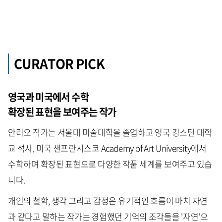
CURATOR PICK
영국과 미국에서 수학
확장된 표현을 보여주는 작가
안리오 작가는 서울대 미술대학을 졸업하고 영국 킹스턴 대학
교 석사, 미국 샌프란시스코 Academy of Art University에서
수학하며 확장된 표현으로 다양한 작품 세계를 보여주고 있습
니다.
개인의 철학, 생각 그리고 감정은 유기적인 흐름이 마치 자연
과 같다고 말하는 작가는 경험했던 기억의 조각들을 '자연'으