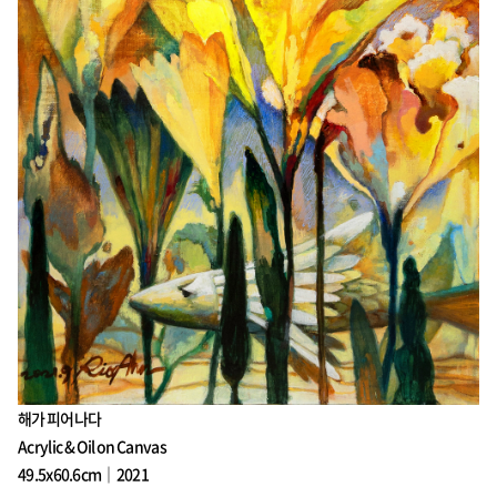
해가 피어나다
Acrylic & Oil on Canvas
49.5x60.6cm｜2021