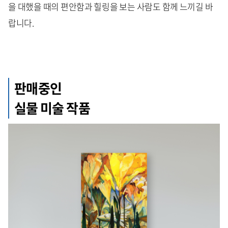
을 대했을 때의 편안함과 힐링을 보는 사람도 함께 느끼길 바
랍니다.
판매중인
실물 미술 작품