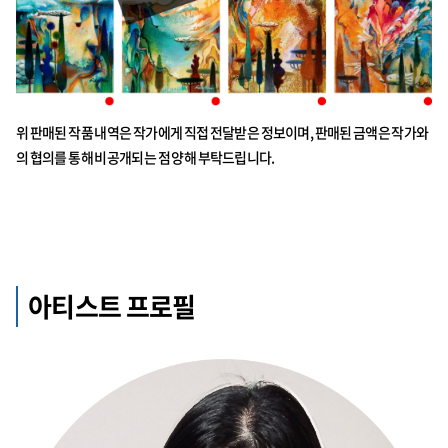
위 판매된 작품 내역은 작가에게 직접 전달받은 정보이며, 판매된 금액은 작가와
의 협의를 통해 비공개되는 점 양해 부탁드립니다.
아티스트 프로필