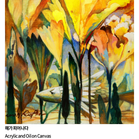
해가 피어나다
Acrylic and Oil on Canvas