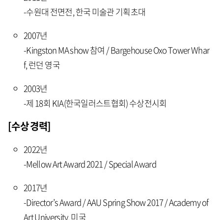
-수원대 전면전, 한국 미술관 기획초대
2007년
-Kingston MA show 참여 / Bargehouse Oxo Tower Whar
f, 런던 영국
2003년
-제 18회 KIA(한국일러스트협회) 수상전시회
[수상 경력]
2022년
-Mellow Art Award 2021 / Special Award
2017년
-Director’s Award / AAU Spring Show 2017 / Academy of
Art University, 미국