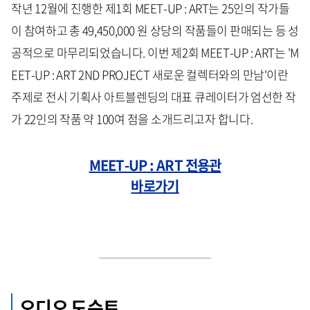
작년 12월에 진행한 제1회 MEET-UP : ART는 25인의 작가들
이 참여하고 총 49,450,000 원 상당의 작품들이 판매되는 등 성
공적으로 마무리되었습니다. 이번 제2회 MEET-UP : ART는 'M
EET-UP : ART 2ND PROJECT 새로운 컬렉터와의 만남'이란
주제로 전시 기획사 아트블렌딩의 대표 큐레이터가 엄선한 작
가 22인의 작품 약 100여 점을 소개드리고자 합니다.
MEET-UP : ART 전용관
바로가기
오디오 도슨트