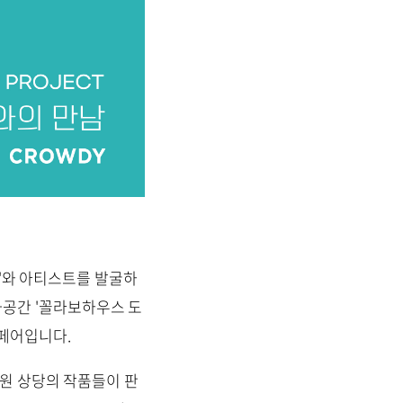
우디'와 아티스트를 발굴하
공간 '꼴라보하우스 도
트페어입니다.
00 원 상당의 작품들이 판