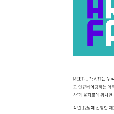
MEET-UP : ART
고 인큐베이팅하는 아티
산'과 을지로에 위치한
작년 12월에 진행한 제1