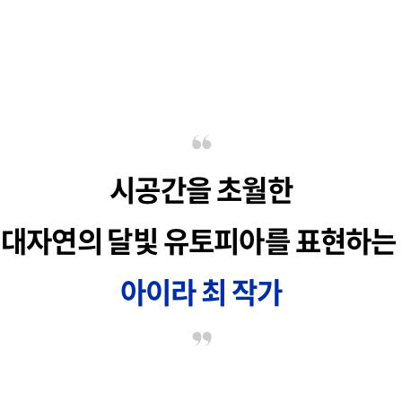
시공간을 초월한
대자연의 달빛 유토피아를 표현하는
아이라 최 작가