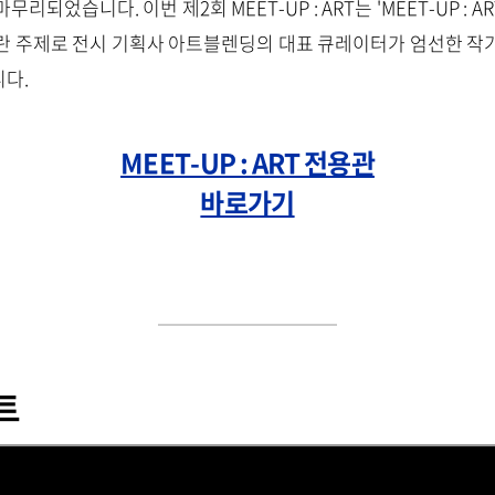
되었습니다. 이번 제2회 MEET-UP : ART는 'MEET-UP : ART
란 주제로 전시 기획사 아트블렌딩의 대표 큐레이터가 엄선한 작가 2
니다.
MEET-UP : ART 전용관
바로가기
트