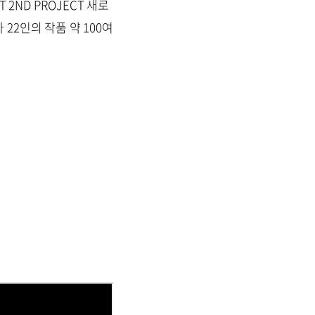
 2ND PROJECT 새로
2인의 작품 약 100여