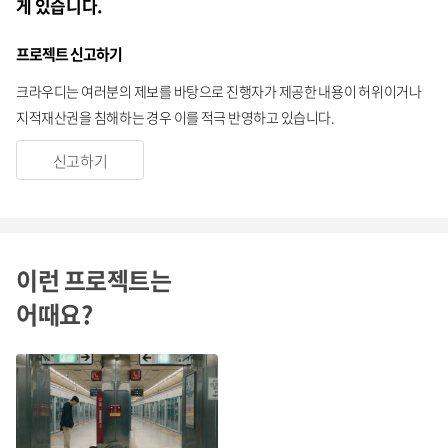
게 있습니다.
프로젝트 신고하기
크라우디는 여러분의 제보를 바탕으로 진행자가 제공한 내용이 허위이거나
지적재산권을 침해하는 경우 이를 적극 반영하고 있습니다.
신고하기
이런 프로젝트는
어때요?