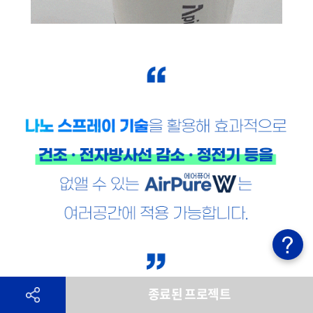
종료된 프로젝트