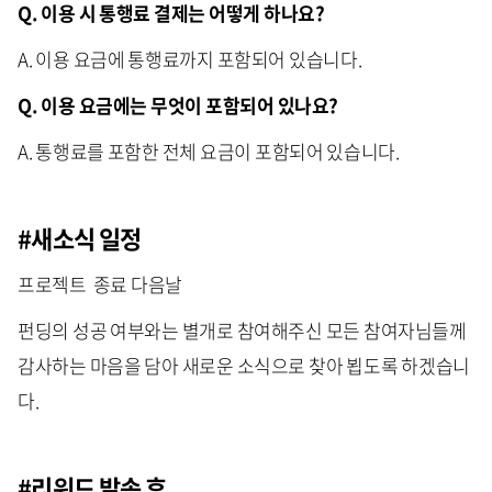
Q. 이용 시 통행료 결제는 어떻게 하나요?
A. 이용 요금에 통행료까지 포함되어 있습니다.
Q. 이용 요금에는 무엇이 포함되어 있나요?
A. 통행료를 포함한 전체 요금이 포함되어 있습니다.
#새소식 일정
프로젝트 종료 다음날
펀딩의 성공 여부와는 별개로 참여해주신 모든 참여자님들께
감사하는 마음을 담아 새로운 소식으로 찾아 뵙도록 하겠습니
다.
#리워드 발송 후