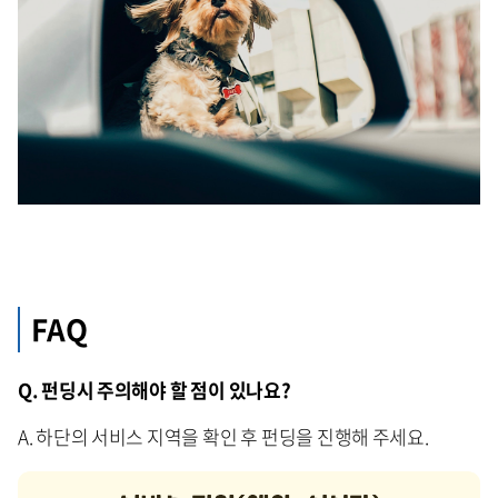
FAQ
Q. 펀딩시 주의해야 할 점이 있나요?
A. 하단의 서비스 지역을 확인 후 펀딩을 진행해 주세요.