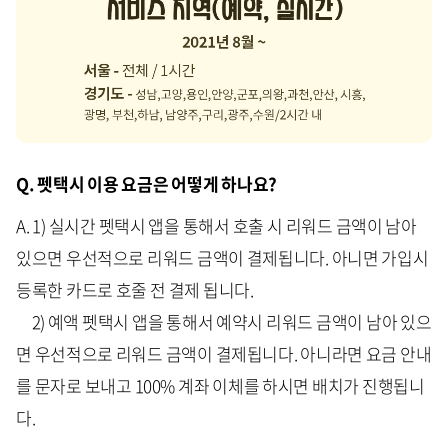
Q. 펫택시 이용 요금은 어떻게 하나요?
A. 1) 실시간 펫택시 앱을 통해서 호출 시 리워드 금액이 남아
있으면 우선적으로 리워드 금액이 결제됩니다. 아니면 가입시
등록한 카드로 호줄 전 결제 됩니다.
2) 예액 펫택시 앱을 통해서 예약시 리워드 금액이 남아 있으
면 우선적으로 리워드 금액이 결제됩니다. 아니라면 요금 안내
를 문자로 보내고 100% 계좌 이체를 하시면 배치가 진행됩니
다.