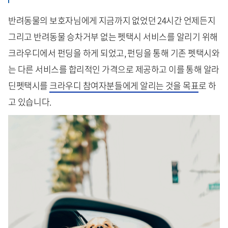
반려동물의 보호자님에게 지금까지 없었던
24
시간 언제든지
그리고 반려동물 승차거부 없는
펫택시
서비스
를 알리기 위해
크라우디에서 펀딩을 하게 되었고, 펀딩을 통해 기존 펫택시와
는 다른 서비스를 합리적인 가격으로 제공하고 이를 통해 알라
딘펫택시를
크라우디 참여자분들에게 알리는 것을 목표
로 하
고 있습니다.