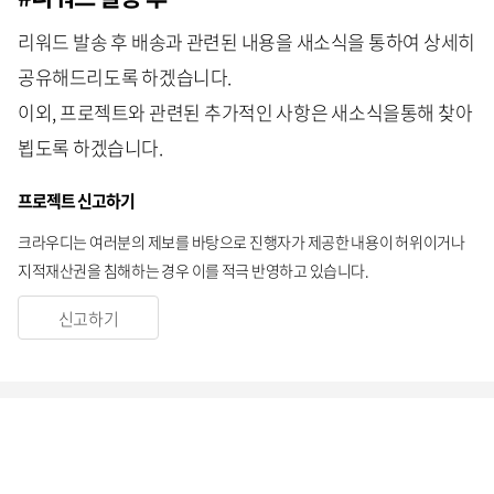
리워드 발송 후 배송과 관련된 내용을 새소식을 통하여 상세히
공유해드리도록 하겠습니다.
이외, 프로젝트와 관련된 추가적인 사항은 새소식을통해 찾아
뵙도록 하겠습니다.
프로젝트 신고하기
크라우디는 여러분의 제보를 바탕으로 진행자가 제공한 내용이 허위이거나
지적재산권을 침해하는 경우 이를 적극 반영하고 있습니다.
신고하기