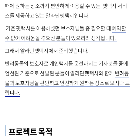
때에 원하는 장소까지 편안하게 이용할 수 있는 펫택시 서비
스를 제공하고 있는 알라딘펫택시입니다.
기존 펫택시를 이용하셨던 보호자님들 중 필요할 때
예약할
수 없어 어려움을 겪으신 분들이 있으리라 생각됩니다.
그래서 알라딘펫택시에서 준비했습니다.
반려동물의 보호자로 개인택시를 운전하시는 기사분들 중에
엄선된 기준으로 선발된 분들이 알라딘펫택시와 함께
반려동
물과 보호자님을 편안하고 안전하게 원하는 장소로 모셔다 드
립니다.
프로젝트 목적