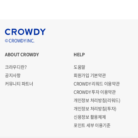
© CROWDY INC.
ABOUT CROWDY
HELP
크라우디란?
도움말
공지사항
회원가입 기본약관
커뮤니티 파트너
CROWDY 리워드 이용약관
CROWDY 투자 이용약관
개인정보 처리방침(리워드)
개인정보 처리방침(투자)
신용정보 활용체제
포인트 세부 이용기준