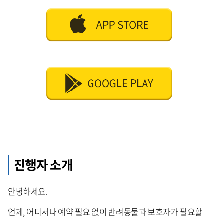
진행자 소개
안녕하세요.
언제, 어디서나 예약 필요 없이 반려동물과 보호자가 필요할