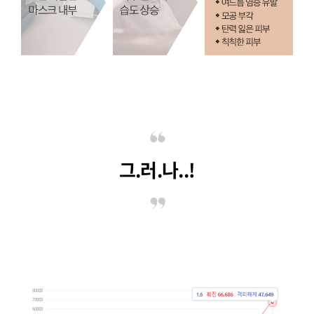
그.러.나..!