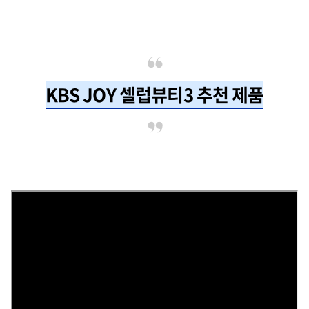
KBS JOY 셀럽뷰티3 추천 제품