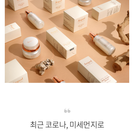
최근 코로나, 미세먼지로