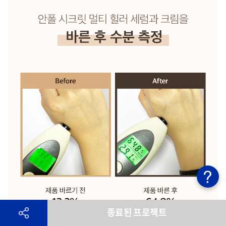
종료된 프로젝트