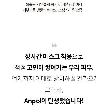
장시간 마스크 착용
으로
점점
고민이 쌓여가는 우리 피부
,
언제까지 이대로 방치하실 건가요?
그래서,
Anpol이 탄생했습니다!