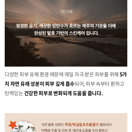
다양한 피부 유해 환경 때문에 매일 자극 받은 피부를 위해
5가
지 자연 유래 성분이 피부 깊게 흡수
되어, 피부 속부터 환하고
탄력있는
건강한 피부로 변화되게 도움을 줍니다.