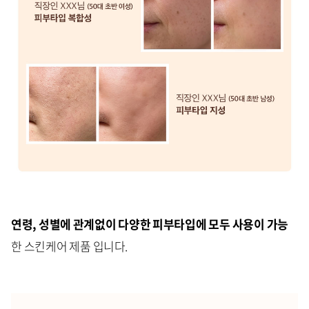
연령, 성별에 관계없이 다양한 피부타입에 모두 사용이 가능
한 스킨케어 제품 입니다.