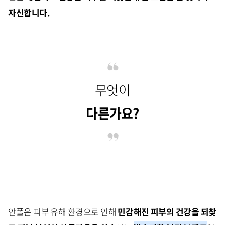
자신합니다
.
무엇이
다른가요?
안폴은 피부 유해 환경으로 인해
민감해진 피부의 건강을 되찾