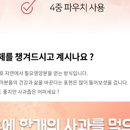
제를 챙겨드시고 계시나요 ?
바로 자연에서 필요영양분을 얻는 방식입니다.
여러분들의 건강과 삶을 바꾼다는 표현은 많이 들어보셨을 겁니다.
 좋지만 사과즙은 어떠세요 ?