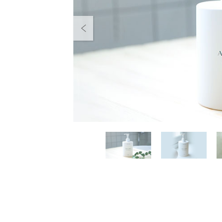
Previous