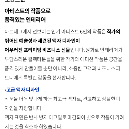
아티스트의 작품으로
품격있는 인테리어
아트태그에서 선보이는 인기 아티스트 6인의 작품은
작가의
뛰어난 예술성과 세련된 액자 디자인이
어우러진 프리미엄 비즈니스 선물
입니다. 원화로 인테리어가
부담스러운 컬렉터분들을 위한 작가의 에디션 작품은 공간을
품격 있게 만들어줄 뿐만 아니라, 소중한 고객과 비즈니스 파
트너에게 특별한 감동을 선사합니다.
◦
고급 액자 디자인
작품을 더욱 빛나게 하는 최고급 액자로, 견고하고 심플한 디
자인을 자랑합니다.
액자 표면은 반사 방지 아크릴로 마감되어 빛으로 작품이 가려
지는 것을 최소화 하였습니다.