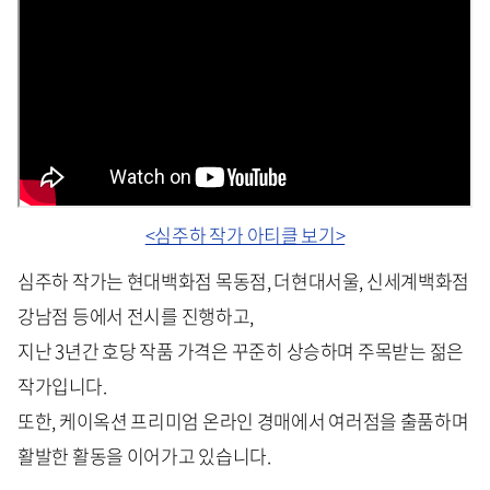
<심주하 작가 아티클 보기>
심주하 작가는 현대백화점 목동점, 더현대서울, 신세계백화점
강남점 등에서 전시를 진행하고,
지난 3년간 호당 작품 가격은 꾸준히 상승하며 주목받는 젊은
작가입니다.
또한, 케이옥션 프리미엄 온라인 경매에서 여러점을 출품하며
활발한 활동을 이어가고 있습니다.