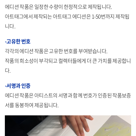
에디션 작품은 일정한 수량이 한정적으로 제작됩니다.
아트태그에서 제작되는 아트태그 에디션은 1-50번까지 제작됩
니다.
◦고유한 번호
각각의 에디션 작품은 고유한 번호를 부여받습니다.
작품의 희소성이 부각되고 컬렉터들에게 더 큰 가치를 제공합니
다.
◦서명과 인증
에디션 작품은 아티스트의 서명과 함께 번호가 인증된 작품보증
서를 동봉하여 제공됩니다.