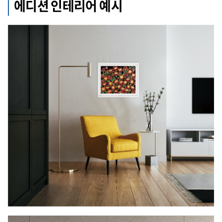
에디션 인테리어 예시