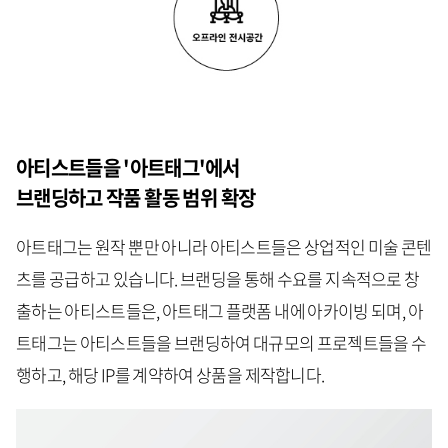
아티스트들을 '아트태그'에서
브랜딩하고 작품 활동 범위 확장
아트태그는 원작 뿐만 아니라 아티스트들은 상업적인 미술 콘텐
츠를 공급하고 있습니다. 브랜딩을 통해 수요를 지속적으로 창
출하는 아티스트들은, 아트태그 플랫폼 내에 아카이빙 되며, 아
트태그는 아티스트들을 브랜딩하여 대규모의 프로젝트들을 수
행하고, 해당 IP를 계약하여 상품을 제작합니다.