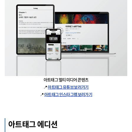
아트태그 멀티 미디어 콘텐츠
📍
아트태그 유튜브 보러가기
📍
아트태그 인스타그램 보러가기
아트태그 에디션