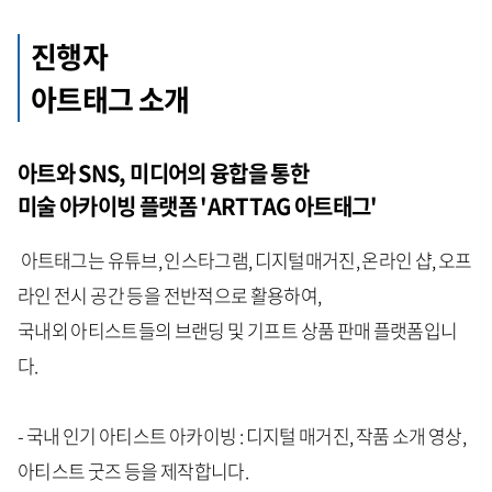
진행자
아트태그 소개
아트와 SNS, 미디어의 융합을 통한
미술 아카이빙 플랫폼 'ARTTAG 아트태그'
아트태그는 유튜브, 인스타그램, 디지털매거진, 온라인 샵, 오프
라인 전시 공간 등을 전반적으로 활용하여,
국내외 아티스트들의 브랜딩 및 기프트 상품 판매 플랫폼입니
다.
- 국내 인기 아티스트 아카이빙 : 디지털 매거진, 작품 소개 영상,
아티스트 굿즈 등을 제작합니다.