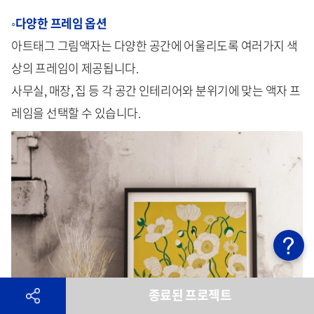
◦다양한 프레임 옵션
아트태그 그림액자는 다양한 공간에 어울리도록 여러가지 색
상의 프레임이 제공됩니다.
사무실, 매장, 집 등 각 공간 인테리어와 분위기에 맞는 액자 프
레임을 선택할 수 있습니다.
종료된 프로젝트