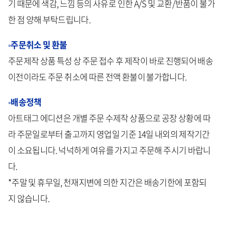
기 때문에 색감, 느낌 등의 사유로 인한 A/S 및 교환/반품이 불가
한 점 양해 부탁드립니다.
◦주문취소 및 환불
주문제작 상품 특성 상 주문 접수 후 제작이 바로 진행되어 배송
이전이라도 주문 취소에 따른 전액 환불이 불가합니다.
◦배송정책
아트태그 에디션은 개별 주문 수제작 상품으로 공장 상황에 따
라 주문일로부터 출고까지 영업일 기준 14일 내외의 제작기간
이 소요됩니다. 넉넉하게 여유를 가지고 주문해 주시기 바랍니
다.
*주말 및 휴무일, 천재지변에 의한 지간은 배송기한에 포함되
지 않습니다.