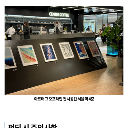
아트태그 오프라인 전시공간 서울역 4층
펀딩 시 주의사항