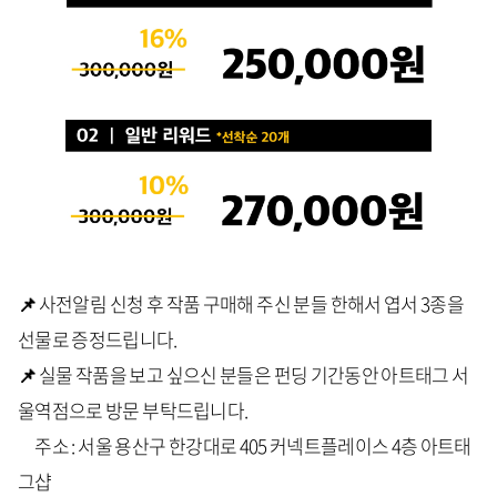
📌
사전알림 신청 후 작품 구매해 주신 분들 한해서 엽서 3종을
선물로 증정드립니다.
📌
실물 작품을 보고 싶으신 분들은 펀딩 기간동안 아트태그 서
울역점으로 방문 부탁드립니다.
주소 : 서울 용산구 한강대로 405 커넥트플레이스 4층 아트태
그샵