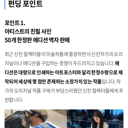
펀딩 포인트
포인트 1.
아티스트의 친필 사인
50개 한정판 에디션 액자 판매
최근 신진 컬렉터들이 미술작품에 열광하면서 신진작가의 오리
지널이나 에디션을 구입하는 경향이 두드러지고 있습니다.
에
디션은 대량으로 인쇄하는 아트포스터와 달리 한정수량으로 제
작되어 세상에 몇 점만 존재하는 소장가치 있는 작품
입니다. 작
가의 오리지널 작품 구매가 부담스러웠던 신진 컬렉터들에게 추
천합니다.