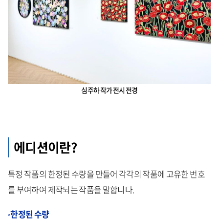
심주하 작가 전시 전경
에디션이란?
특정 작품의 한정된 수량을 만들어 각각의 작품에 고유한 번호
를 부여하여 제작되는 작품을 말합니다.
◦한정된 수량