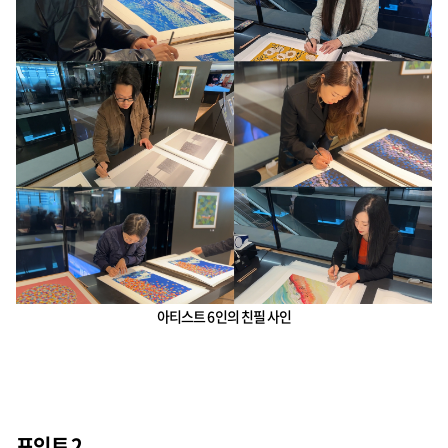
아티스트 6인의 친필 사인
포인트 2.