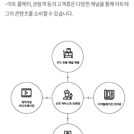
- 아트 콜렉터, 관람객 등의 고객층은 다양한 채널을 통해 아트태
그의 콘텐츠를 소비할 수 있습니다.