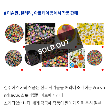
# 미술관, 갤러리, 아트페어 등에서 작품 판매
심주하 작가의 작품은 한국 작가들을 해외에 소개하는 Vibes a
nd Bistas 스토리텔링 아트매거진에
소개되었습니다. 세계 각국에 작품이 판매가 되며 특히 일본