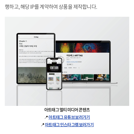
행하고, 해당 IP를 계약하여 상품을 제작합니다.
아트태그 멀티 미디어 콘텐츠
📍
아트태그 유튜브 보러가기
📍
아트태그 인스타그램 보러가기