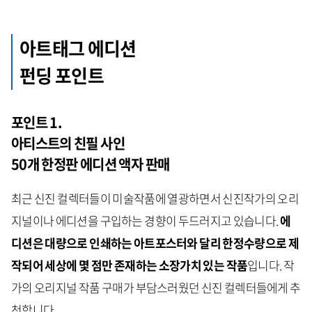
아트태그 에디션
펀딩 포인트
포인트 1.
아티스트의 친필 사인
50개 한정판 에디션 액자 판매
최근 신진 컬렉터들이 미술작품에 열광하면서 신진작가의 오리
지널이나 에디션을 구입하는 경향이 두드러지고 있습니다.
에
디션은 대량으로 인쇄하는 아트포스터와 달리 한정수량으로 제
작되어 세상에 몇 점만 존재하는 소장가치 있는 작품
입니다. 작
가의 오리지널 작품 구매가 부담스러웠던 신진 컬렉터들에게 추
천합니다.