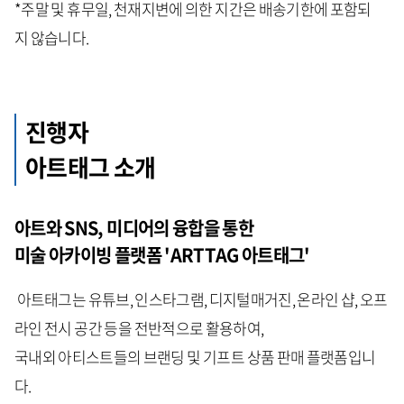
*주말 및 휴무일, 천재지변에 의한 지간은 배송기한에 포함되
지 않습니다.
진행자
아트태그 소개
아트와 SNS, 미디어의 융합을 통한
미술 아카이빙 플랫폼 'ARTTAG 아트태그'
아트태그는 유튜브, 인스타그램, 디지털매거진, 온라인 샵, 오프
라인 전시 공간 등을 전반적으로 활용하여,
국내외 아티스트들의 브랜딩 및 기프트 상품 판매 플랫폼입니
다.