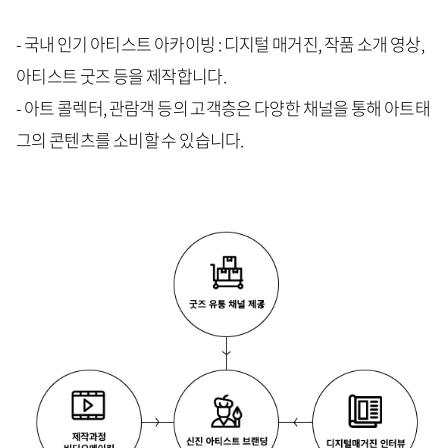
- 국내 인기 아티스트 아카이빙 : 디지털 매거진, 작품 소개 영상,
아티스트 굿즈 등을 제작합니다.
- 아트 콜렉터, 관람객 등의 고객층은 다양한 채널을 통해 아트태
그의 콘텐츠를 소비할 수 있습니다.