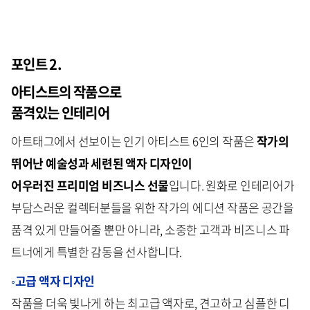
포인트 2.
아티스트의 작품으로
품격있는 인테리어
아트태그에서 선보이는 인기 아티스트 6인의 작품은
작가의
뛰어난 예술성과 세련된 액자 디자인이
어우러진 프리미엄 비즈니스 선물
입니다. 원화로 인테리어가
부담스러운 컬렉터분들을 위한 작가의 에디션 작품은 공간을
품격 있게 만들어줄 뿐만 아니라, 소중한 고객과 비즈니스 파
트너에게 특별한 감동을 선사합니다.
◦
고급 액자 디자인
작품을 더욱 빛나게 하는 최고급 액자로, 견고하고 심플한 디