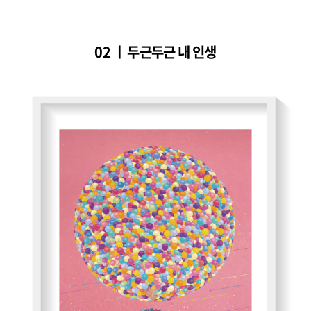
02 ㅣ 두근두근 내 인생