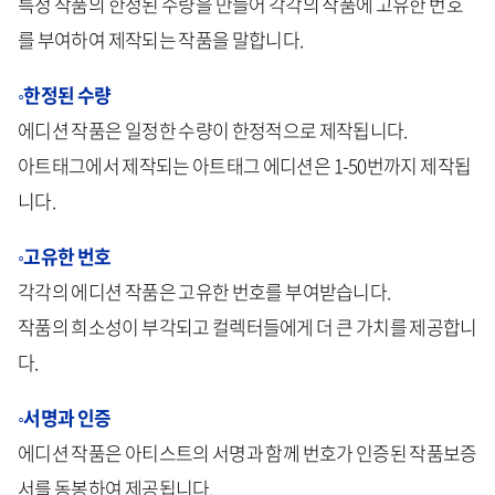
특정 작품의 한정된 수량을 만들어 각각의 작품에 고유한 번호
를 부여하여 제작되는 작품을 말합니다.
◦한정된 수량
에디션 작품은 일정한 수량이 한정적으로 제작됩니다.
아트태그에서 제작되는 아트태그 에디션은 1-50번까지 제작됩
니다.
◦고유한 번호
각각의 에디션 작품은 고유한 번호를 부여받습니다.
작품의 희소성이 부각되고 컬렉터들에게 더 큰 가치를 제공합니
다.
◦서명과 인증
에디션 작품은 아티스트의 서명과 함께 번호가 인증된 작품보증
서를 동봉하여 제공됩니다.