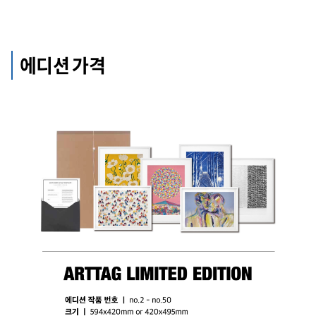
에디션 가격