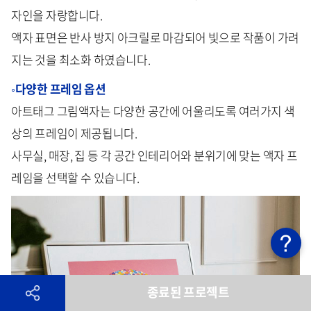
자인을 자랑합니다.
액자 표면은 반사 방지 아크릴로 마감되어 빛으로 작품이 가려
지는 것을 최소화 하였습니다.
◦다양한 프레임 옵션
아트태그 그림액자는 다양한 공간에 어울리도록 여러가지 색
상의 프레임이 제공됩니다.
사무실, 매장, 집 등 각 공간 인테리어와 분위기에 맞는 액자 프
레임을 선택할 수 있습니다.
종료된 프로젝트