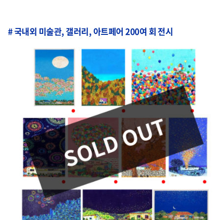
# 국내외 미술관, 갤러리, 아트페어 200여 회 전시