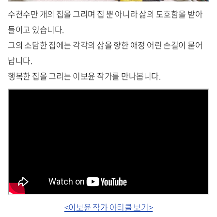
수천수만 개의 집을 그리며 집 뿐 아니라 삶의 모호함을 받아
들이고 있습니다.
그의 소담한 집에는 각각의 삶을 향한 애정 어린 손길이 묻어
납니다.
행복한 집을 그리는 이보윤 작가를 만나봅니다.
<이보윤 작가 아티클 보기>