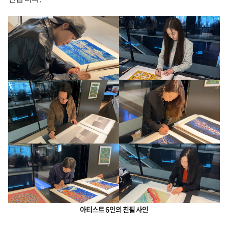
아티스트 6인의 친필 사인