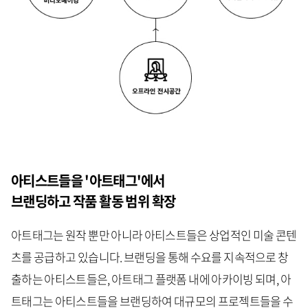
아티스트들을 '아트태그'에서
브랜딩하고 작품 활동 범위 확장
아트태그는 원작 뿐만 아니라 아티스트들은 상업적인 미술 콘텐
츠를 공급하고 있습니다. 브랜딩을 통해 수요를 지속적으로 창
출하는 아티스트들은, 아트태그 플랫폼 내에 아카이빙 되며, 아
트태그는 아티스트들을 브랜딩하여 대규모의 프로젝트들을 수