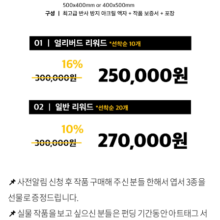
📌
사전알림 신청 후 작품 구매해 주신 분들 한해서 엽서 3종을
선물로 증정드립니다.
📌
실물 작품을 보고 싶으신 분들은 펀딩 기간동안 아트태그 서