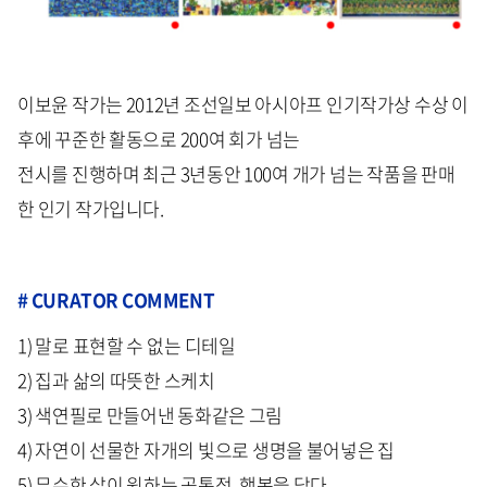
이보윤 작가는 2012년 조선일보 아시아프 인기작가상 수상 이
후에 꾸준한 활동으로 200여 회가 넘는
전시를 진행하며 최근 3년동안 100여 개가 넘는 작품을 판매
한 인기 작가입니다.
#
CURATOR COMMENT
1) 말로 표현할 수 없는 디테일
2) 집과 삶의 따뜻한 스케치
3) 색연필로 만들어낸 동화같은 그림
4) 자연이 선물한 자개의 빛으로 생명을 불어넣은 집
5) 무수한 삶이 원하는 공통점, 행복을 담다