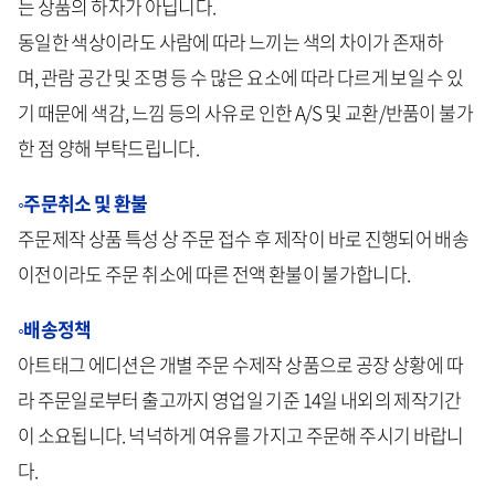
는 상품의 하자가 아닙니다.
동일한 색상이라도 사람에 따라 느끼는 색의 차이가 존재하
며, 관람 공간 및 조명 등 수 많은 요소에 따라 다르게 보일 수 있
기 때문에 색감, 느낌 등의 사유로 인한 A/S 및 교환/반품이 불가
한 점 양해 부탁드립니다.
◦주문취소 및 환불
주문제작 상품 특성 상 주문 접수 후 제작이 바로 진행되어 배송
이전이라도 주문 취소에 따른 전액 환불이 불가합니다.
◦배송정책
아트태그 에디션은 개별 주문 수제작 상품으로 공장 상황에 따
라 주문일로부터 출고까지 영업일 기준 14일 내외의 제작기간
이 소요됩니다. 넉넉하게 여유를 가지고 주문해 주시기 바랍니
다.