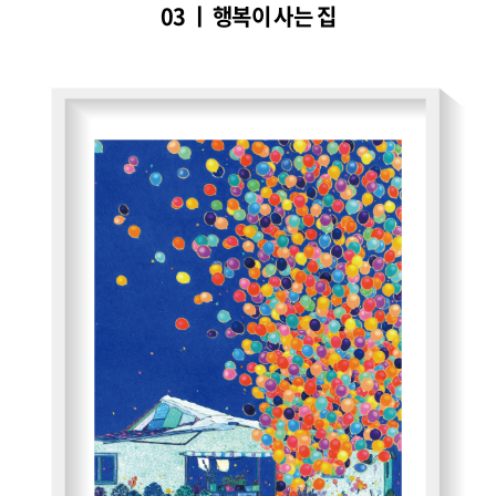
03 ㅣ 행복이 사는 집